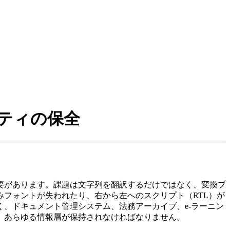
ティの保全
要があります。課題は文字列を翻訳するだけではなく、変換プ
フォントが失われたり、右から左へのスクリプト（RTL）が
、ドキュメント管理システム、法務アーカイブ、e‑ラーニン
、あらゆる情報層が保持されなければなりません。