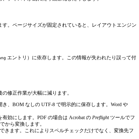
ります。ページサイズが固定されていると、レイアウトエンジン
エントリ）に依存します。この情報が失われたり誤って付
ang
後の修正作業が大幅に減ります。
BOM なしの UTF‑8 で明示的に保存します。Word や
有効にします。PDF の場合は Acrobat の
Preflight
ツールでフ
でから変換します。
できます。これによりスペルチェックだけでなく、変換先フ