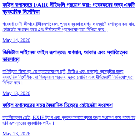
ফাইল রূপান্তরে FAIR নীতিগুলি প্রয়োগ করা: গবেষকদের জন্য একটি
ব্যবহারিক নির্দেশিকা
গবেষণা ডেটা কীভাবে ইন্টারঅপারেবল, পুনরায় ব্যবহারযোগ্য ফরম্যাটে রূপান্তর করা যায়,
মেটাডেটা সংরক্ষণ করে এবং দীর্ঘমেয়াদী প্রবেশযোগ্যতা নিশ্চিত করে।
May 14, 2026
ডিজিটাল সাইনেজ ফাইল রূপান্তর: গুণমান, আকার এবং স্থায়িত্বের
ভারসাম্য
বাণিজ্যিক ডিসপ্লে-তে ব্যবহারযোগ্য ছবি, ভিডিও এবং ডকুমেন্ট প্রস্তুতির জন্য
ব্যবহারিক নির্দেশিকা, যা ভিজ্যুয়াল প্রভাব, দ্রুত লোডিং এবং দীর্ঘমেয়াদী নির্ভরযোগ্যতা
নিশ্চিত করে।
May 13, 2026
ফাইল রূপান্তরের সময় বৈজ্ঞানিক চিত্রের মেটাডেটা সংরক্ষণ
ক্যালিব্রেশন ডেটা, EXIF ট্যাগ এবং পুনরুৎপাদনযোগ্যতা তথ্য সংরক্ষণ করে গবেষণার
ছবি রূপান্তরের ব্যবহারিক গাইড।
May 13, 2026