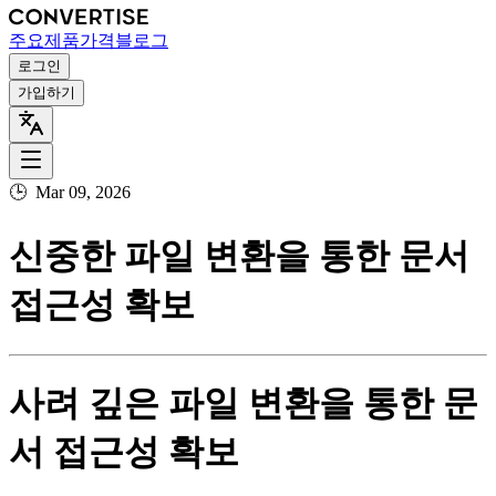
주요
제품
가격
블로그
로그인
가입하기
🕒
Mar 09, 2026
신중한 파일 변환을 통한 문서
접근성 확보
사려 깊은 파일 변환을 통한 문
서 접근성 확보