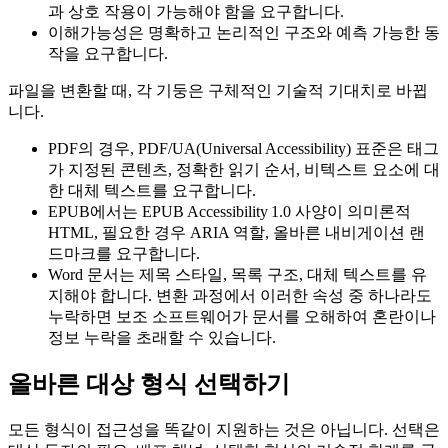
과 상호 작용이 가능해야 함을 요구합니다.
이해가능성
은 명확하고 논리적인 구조와 예측 가능한 동
작을 요구합니다.
파일을 변환할 때, 각 기둥은 구체적인 기술적 기대치로 바뀝
니다.
PDF
의 경우, PDF/UA(Universal Accessibility) 표준은 태그
가 지정된 콘텐츠, 정확한 읽기 순서, 비텍스트 요소에 대
한 대체 텍스트를 요구합니다.
EPUB
에서는 EPUB Accessibility 1.0 사양이 의미론적
HTML, 필요한 경우 ARIA 역할, 올바른 내비게이션 랜
드마크를 요구합니다.
Word
문서는 제목 스타일, 목록 구조, 대체 텍스트를 유
지해야 합니다. 변환 과정에서 이러한 속성 중 하나라도
누락하면 보조 소프트웨어가 문서를 오해하여 혼란이나
정보 누락을 초래할 수 있습니다.
올바른 대상 형식 선택하기
모든 형식이 접근성을 똑같이 지원하는 것은 아닙니다. 선택은