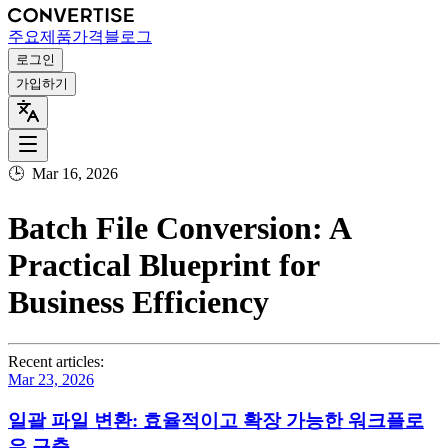
주요
제품
가격
블로그
로그인
가입하기
🕒
Mar 16, 2026
Batch File Conversion: A
Practical Blueprint for
Business Efficiency
Recent articles:
Mar 23, 2026
일괄 파일 변환: 효율적이고 확장 가능한 워크플로
우 구축