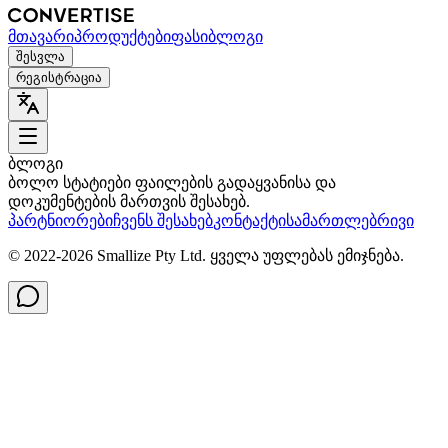
მთავარი
პროდუქტები
ფასი
ბლოგი
შესვლა
რეგისტრაცია
ბლოგი
ბოლო სტატიები ფაილების გადაყვანისა და
დოკუმენტების მართვის შესახებ.
პარტნიორები
ჩვენს შესახებ
კონტაქტი
სამართლებრივი
© 2022-
2026
Smallize Pty Ltd.
ყველა უფლებას ემიჯნება.