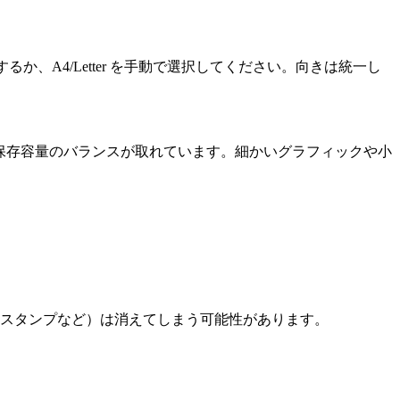
、A4/Letter を手動で選択してください。向きは統一し
保存容量のバランスが取れています。細かいグラフィックや小
（スタンプなど）は消えてしまう可能性があります。