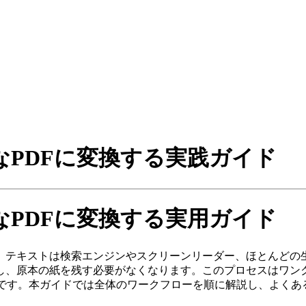
PDFに変換する実践ガイド
PDFに変換する実用ガイド
。テキストは検索エンジンやスクリーンリーダー、ほとんどの
し、原本の紙を残す必要がなくなります。このプロセスはワン
欠です。本ガイドでは全体のワークフローを順に解説し、よくあ