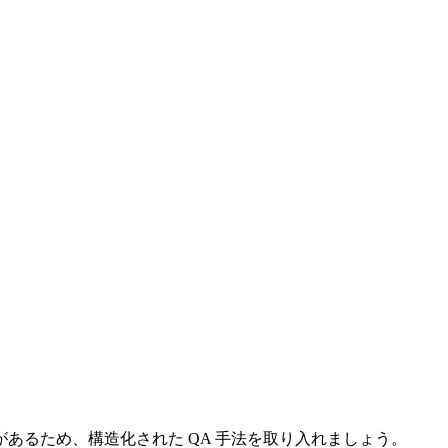
あるため、構造化された QA 手法を取り入れましょう。