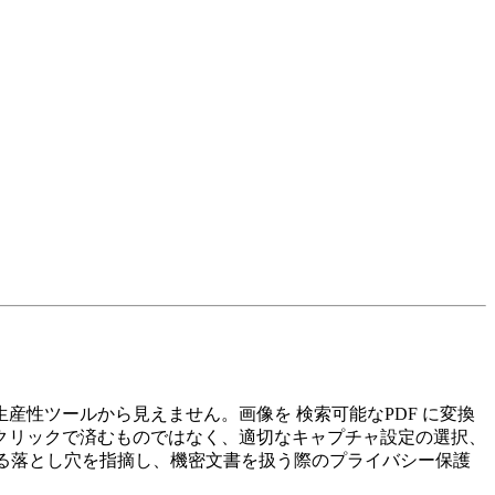
生産性ツールから見えません。画像を
検索可能なPDF
に変換
クリックで済むものではなく、適切なキャプチャ設定の選択、
る落とし穴を指摘し、機密文書を扱う際のプライバシー保護