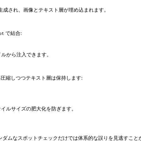
で生成され、画像とテキスト層が埋め込まれます。
で結合:
pt
イルから注入できます。
圧縮しつつテキスト層は保持します:
、ファイルサイズの肥大化を防ぎます。
ダムなスポットチェックだけでは体系的な誤りを見逃すことが