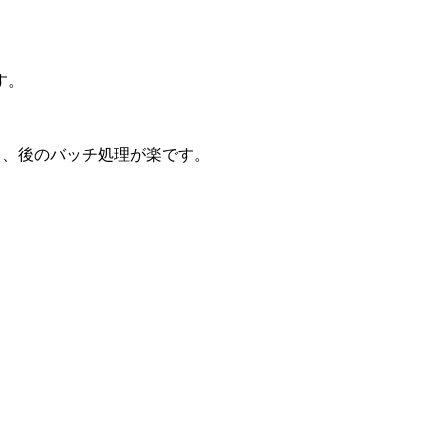
す。
と、後のバッチ処理が楽です。