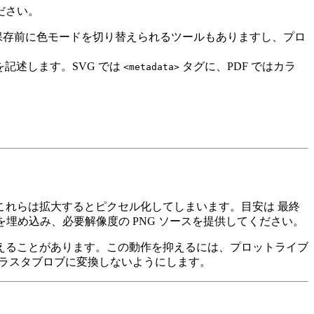
ださい。
r のように保存前に色モードを切り替えられるツールもありますし、プロ
釈方法を記述します。SVG では
タグに、PDF ではカラ
<metadata>
これらは拡大するとピクセル化してしまいます。目安は
最終
を埋め込み、必要解像度の PNG ソースを提供してください。
えることがあります。この動作を抑えるには、プロットライブ
ラスタブロブに変換しないようにします。