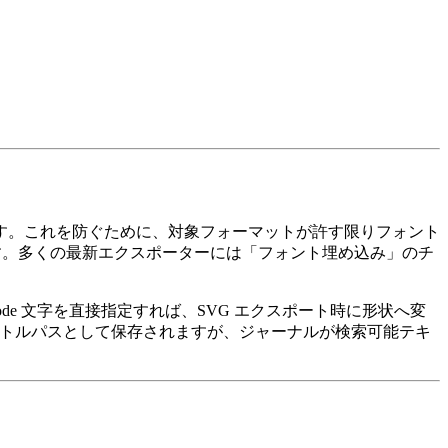
す。これを防ぐために、
対象フォーマットが許す限りフォント
要です。多くの最新エクスポーターには「フォント埋め込み」のチ
ode
文字を直接指定すれば、SVG エクスポート時に形状へ変
トルパスとして保存されますが、ジャーナルが検索可能テキ