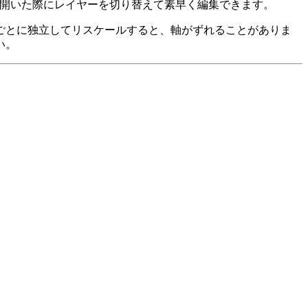
らファイルを開いた際にレイヤーを切り替えて素早く編集できます。
ごとに独立してリスケールすると、軸がずれることがありま
い。