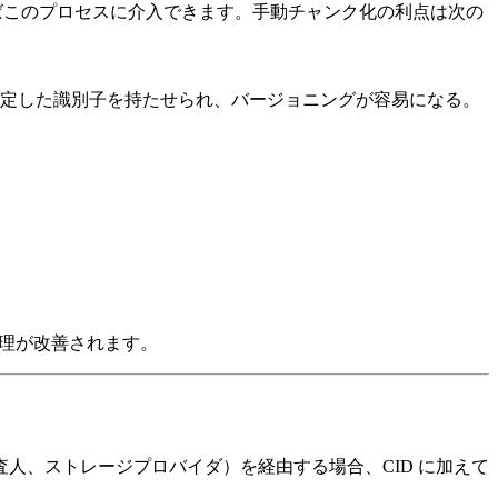
イルを自作すればこのプロセスに介入できます。手動チャンク化の利点は次の
安定した識別子を持たせられ、バージョニングが容易になる。
の処理が改善されます。
人、ストレージプロバイダ）を経由する場合、CID に加えて