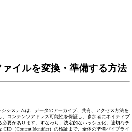
にファイルを変換・準備する方法
た分散型ストレージシステムは、データのアーカイブ、共有、アクセス方法を
し、コンテンツアドレス可能性を保証し、参加者にネイティブ
る必要があります。すなわち、決定的なハッシュ化、適切なチ
tent Identifier）の検証まで、全体の準備パイプライ