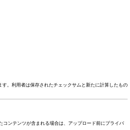
ます。利用者は保存されたチェックサムと新たに計算したもの
れたコンテンツが含まれる場合は、アップロード前にプライバ