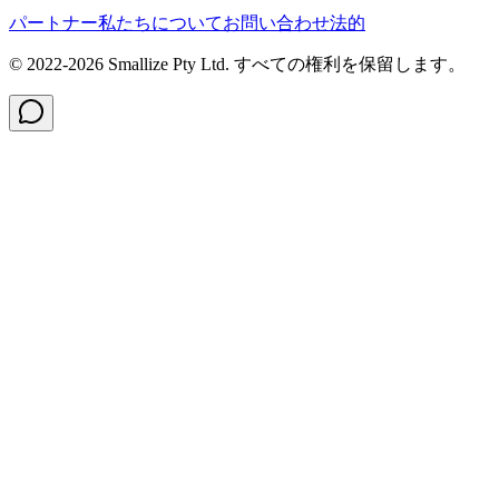
パートナー
私たちについて
お問い合わせ
法的
© 2022-
2026
Smallize Pty Ltd.
すべての権利を保留します。