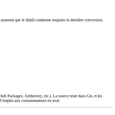
 assurant que le dépôt contienne toujours la dernière conversion.
Hub Packages, Artifactory, etc.). La source reste dans Git, et les
 à l’emploi aux consommateurs en aval.