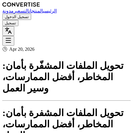
الرئيسي
المنتجات
التسعير
مدونة
تسجيل الدخول
تسجيل
🕒
Apr 20, 2026
تحويل الملفات المشفّرة بأمان:
المخاطر، أفضل الممارسات،
وسير العمل
تحويل الملفات المشفرة بأمان:
المخاطر، أفضل الممارسات،