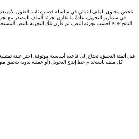
في سيناريو التحويل، عادةً ما تقارن تجزئة الملف المصدر مع تج
قبل أتمتة التحقق، تحتاج إلى قاعدة أساسية موثوقة. اختر عينة تم
كل ملف باستخدام خط إنتاج التحويل (أو عملية يدوية يتحقق منه