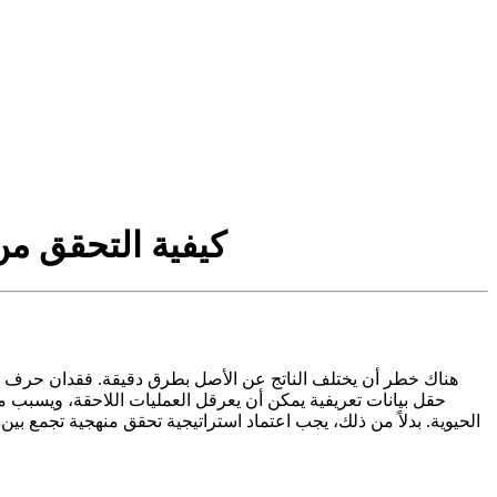
كيفية التحقق من
حقل بيانات تعريفية يمكن أن يعرقل العمليات اللاحقة، ويسبب مخ
الحيوية. بدلاً من ذلك، يجب اعتماد استراتيجية تحقق منهجية تجمع بي