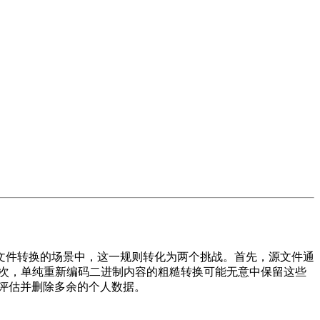
文件转换的场景中，这一规则转化为两个挑战。首先，源文件通
关。其次，单纯重新编码二进制内容的粗糙转换可能无意中保留这些
、评估并删除多余的个人数据。