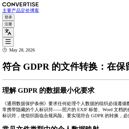
主要
产品
定价
博客
登录
注册
🕒
May 28, 2026
符合 GDPR 的文件转换：在
理解 GDPR 的数据最小化要求
《通用数据保护条例》要求任何处理个人数据的组织必须遵循
常携带隐藏的个人标识符——照片的 EXIF 标签、Word 
标识符，使组织面临合规风险。要实现符合 GDPR 的转换