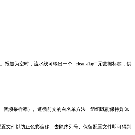
。
时，流水线可输出一个 “clean‑flag” 元数据标签，供
、音频采样率）。遵循前文的白名单方法，组织既能保持媒体
的色彩配置文件以防止色彩偏移。去除序列号、保留配置文件即可得到