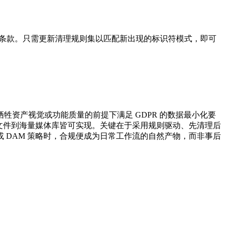
小化条款。只需更新清理规则集以匹配新出现的标识符模式，即可
资产视觉或功能质量的前提下满足 GDPR 的数据最小化要
文件到海量媒体库皆可实现。关键在于采用规则驱动、先清理后
 DAM 策略时，合规便成为日常工作流的自然产物，而非事后