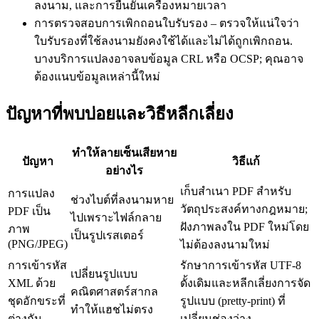
ลงนาม, และการยืนยันเครื่องหมายเวลา
การตรวจสอบการเพิกถอนใบรับรอง
– ตรวจให้แน่ใจว่า
ใบรับรองที่ใช้ลงนามยังคงใช้ได้และไม่ได้ถูกเพิกถอน.
บางบริการแปลงอาจลบข้อมูล CRL หรือ OCSP; คุณอาจ
ต้องแนบข้อมูลเหล่านี้ใหม่
ปัญหาที่พบบ่อยและวิธีหลีกเลี่ยง
ทำให้ลายเซ็นเสียหาย
ปัญหา
วิธีแก้
อย่างไร
เก็บสำเนา PDF สำหรับ
การแปลง
ช่วงไบต์ที่ลงนามหาย
วัตถุประสงค์ทางกฎหมาย;
PDF เป็น
ไปเพราะไฟล์กลาย
ฝังภาพลงใน PDF ใหม่โดย
ภาพ
เป็นรูปเรสเตอร์
(PNG/JPEG)
ไม่ต้องลงนามใหม่
การเข้ารหัส
รักษาการเข้ารหัส UTF‑8
เปลี่ยนรูปแบบ
XML ด้วย
ดั้งเดิมและหลีกเลี่ยงการจัด
คณิตศาสตร์สากล
ชุดอักขระที่
รูปแบบ (pretty‑print) ที่
ทำให้แฮชไม่ตรง
ต่างกัน
เปลี่ยนช่องว่าง