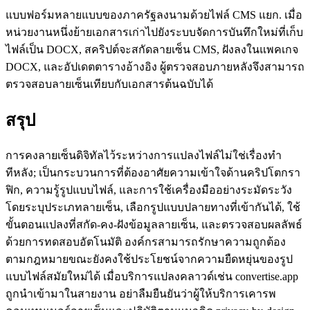
แบบฟอร์มหลายแบบของภาครัฐลงนามด้วยไฟล์ CMS แยก. เมื่อ
หน่วยงานหนึ่งย้ายเอกสารเก่าไปยังระบบจัดการบันทึกใหม่ที่เก็บ
ไฟล์เป็น DOCX, สคริปต์จะสกัดลายเซ็น CMS, ฝังลงในแพคเกจ
DOCX, และอัปเดตตารางอ้างอิง ผู้ตรวจสอบภายหลังจึงสามารถ
ตรวจสอบลายเซ็นเทียบกับเอกสารต้นฉบับได้
สรุป
การคงลายเซ็นดิจิทัลไว้ระหว่างการแปลงไฟล์ไม่ใช่เรื่องทำ
ทีหลัง; เป็นกระบวนการที่ต้องอาศัยความเข้าใจด้านคริปโตกรา
ฟิก, ความรู้รูปแบบไฟล์, และการใช้เครื่องมืออย่างระมัดระวัง
โดยระบุประเภทลายเซ็น, เลือกรูปแบบปลายทางที่เข้ากันได้, ใช้
ขั้นตอนแปลงที่สกัด‑คง‑ฝังข้อมูลลายเซ็น, และตรวจสอบผลลัพธ์
ด้วยการทดสอบอัตโนมัติ องค์กรสามารถรักษาความถูกต้อง
ตามกฎหมายขณะยังคงใช้ประโยชน์จากความยืดหยุ่นของรูป
แบบไฟล์สมัยใหม่ได้ เมื่อบริการแปลงคลาวด์เช่น convertise.app
ถูกนำเข้ามาในสายงาน อย่าลืมยืนยันว่าผู้ให้บริการเคารพ