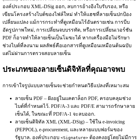
องค์ประกอบ XML‑DSig ออก, ลบการอ้างอิงใบรับรอง, หรือ
เขียนโครงสร้างไบต์ของไฟล์ใหม่ ทำให้แฮชที่ลายเซ็นปกป้อง
เปลี่ยนแปลง แม้การกระทำที่ดูเหมือนไร้อันตรายเช่น การบีบ
อัดรูปภาพใหม่, การเปลี่ยนจบบรรทัด, หรือการเปลี่ยนเวอร์ชัน
PDF ก็อาจทำให้ลายเซ็นเป็นโมฆะได้ หากเครื่องมือไม่รักษา
ช่วงไบต์ที่ลงนาม ผลลัพธ์คือเอกสารที่ดูเหมือนเหมือนต้นฉบับ
แต่ไม่ผ่านการตรวจสอบลายเซ็น
ประเภทของลายเซ็นดิจิทัลที่คุณอาจพบ
การเข้าใจรูปแบบลายเซ็นจะช่วยกำหนดวิธีแปลงที่เหมาะสม
ลายเซ็น PDF
– ฝังอยู่ในแคตาล็อก PDF, ครอบคลุมช่วง
ไบต์ที่กำหนดไว้. PDF/A‑3 และ PDF/E สามารถรักษาลาย
เซ็นได้, ในขณะที่ PDF/A‑1 จะลบออก.
ลายเซ็นดิจิทัล XML (XML‑DSig)
– ใช้ใน e‑invoicing
(PEPPOL), e‑procurement, และหลายแบบฟอร์มของ
รัฐบาล. องค์ประกอบ
ต้องคงอยู่โดยไม่มีการ
<Signature>