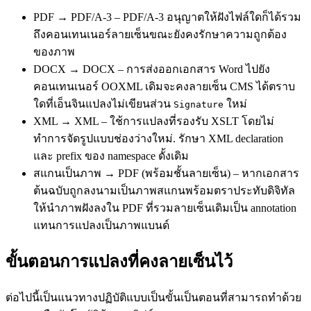
PDF → PDF/A‑3
– PDF/A‑3 อนุญาตให้ฝังไฟล์ใดก็ได้รวม
ถึงคอนเทนเนอร์ลายเซ็นขณะยังคงรักษาความถูกต้อง
ของภาพ
DOCX → DOCX
– การส่งออกเอกสาร Word ไปยัง
คอนเทนเนอร์ OOXML เดิมจะคงลายเซ็น CMS ได้ตราบ
ใดที่เอ็นจินแปลงไม่เขียนส่วน
ใหม่
Signature
XML → XML
– ใช้การแปลงที่รองรับ XSLT โดยไม่
ทำการจัดรูปแบบช่องว่างใหม่. รักษา XML declaration
และ prefix ของ namespace ดั้งเดิม
สแกนเป็นภาพ → PDF (พร้อมชั้นลายเซ็น)
– หากเอกสาร
ต้นฉบับถูกลงนามเป็นภาพสแกนพร้อมตราประทับดิจิทัล
ให้นำภาพฝังลงใน PDF ที่รวมลายเซ็นเดิมเป็น annotation
แทนการแปลงเป็นภาพแบนด์
ขั้นตอนการแปลงที่คงลายเซ็นไว้
ต่อไปนี้เป็นแนวทางปฏิบัติแบบเป็นขั้นเป็นตอนที่สามารถทำด้วย