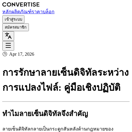
หลัก
ผลิตภัณฑ์
ราคา
บล็อก
เข้าสู่ระบบ
สมัครสมาชิก
🕒
Apr 17, 2026
การรักษาลายเซ็นดิจิทัลระหว่าง
การแปลงไฟล์: คู่มือเชิงปฏิบัติ
ทำไมลายเซ็นดิจิทัลจึงสำคัญ
ลายเซ็นดิจิทัลกลายเป็นกระดูกสันหลังด้านกฎหมายของ