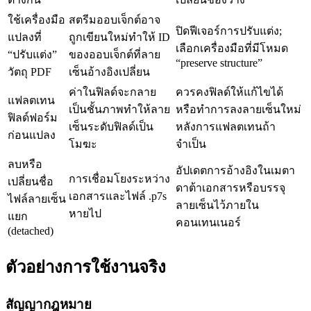
ใช้เครื่องมือ
สตรีมออบเจ็กต์อาจ
ปิดฟีเจอร์การปรับแต่ง;
แปลงที่
ถูกเขียนใหม่ทำให้ ID
เลือกเครื่องมือที่มีโหมด
“ปรับแต่ง”
ของออบเจ็กต์ที่ลาย
“preserve structure”
วัตถุ PDF
เซ็นอ้างอิงเปลี่ยน
ค่าในฟิลด์จะกลาย
ควรคงฟิลด์ให้แก้ไขได้
แฟลตเทน
เป็นชั้นภาพทำให้ลาย
หรือทำการลงลายเซ็นใหม่
ฟิลด์ฟอร์ม
เซ็นระดับฟิลด์เป็น
หลังการแฟลตเทนถ้า
ก่อนแปลง
โมฆะ
จำเป็น
ลบหรือ
อัปเดตการอ้างอิงในเมตา
การเชื่อมโยงระหว่าง
เปลี่ยนชื่อ
ดาต้าเอกสารหรือบรรจุ
เอกสารและไฟล์ .p7s
ไฟล์ลายเซ็น
ลายเซ็นไว้ภายใน
หายไป
แยก
คอนเทนเนอร์
(detached)
ตัวอย่างการใช้งานจริง
สัญญากฎหมาย