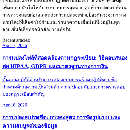
คอนเทนเนอร์ลายเซ็นและปฏิบัติตามแนวคิด privacy‑by‑design
เพิ่มความมั่นใจให้กับกระบวนการสุดท้าย สุดท้าย mindset ที่เน้น
การตรวจสอบก่อนและหลังการแปลงจะช่วยป้องกันวงจรการลง
นามใหม่ที่เสียค่าใช้จ่ายและรักษาความเชื่อมั่นที่ฝังอยู่ในทุก
ลายเซ็นอิเล็กทรอนิกส์อย่างแท้จริง.
Recent articles:
Apr 17, 2026
การแปลงไฟล์ที่สอดคล้องตามกฎระเบียบ: วิธีตอบสนอง
ต่อ HIPAA, GDPR และมาตรฐานทางการเงิน
ขั้นตอนปฏิบัติสำหรับการแปลงเอกสารพร้อมปฏิบัติตามข้อ
กำหนดด้านความเป็นส่วนตัว ความปลอดภัยและการตรวจสอบ
ของกฎระเบียบสำคัญ
Apr 18, 2026
การแปลงสเปรดชีต: การคงสูตร การจัดรูปแบบ และ
ความสมบูรณ์ของข้อมูล