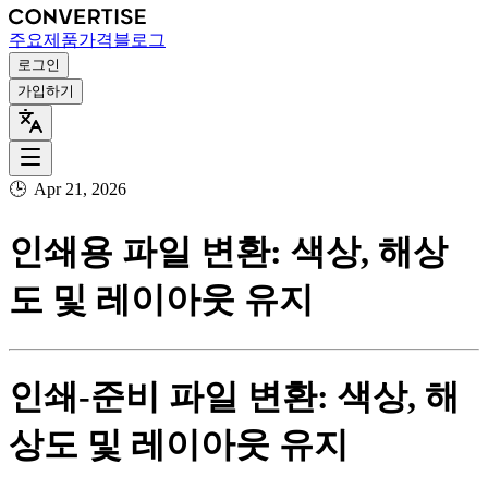
주요
제품
가격
블로그
로그인
가입하기
🕒
Apr 21, 2026
인쇄용 파일 변환: 색상, 해상
도 및 레이아웃 유지
인쇄‑준비 파일 변환: 색상, 해
상도 및 레이아웃 유지