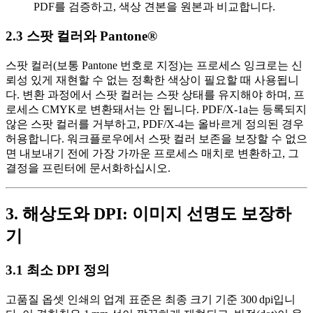
PDF를 검증하고, 색상 견본을 원본과 비교합니다.
2.3 스팟 컬러와 Pantone®
스팟 컬러(보통 Pantone 번호로 지정)는 프로세스 잉크로는 신
뢰성 있게 재현할 수 없는 정확한 색상이 필요할 때 사용됩니
다. 변환 과정에서 스팟 컬러는
스팟
상태를 유지해야 하며, 프
로세스 CMYK로 변환돼서는 안 됩니다. PDF/X‑1a는 등록되지
않은 스팟 컬러를 거부하고, PDF/X‑4는 올바르게 정의된 경우
허용합니다. 워크플로우에서 스팟 컬러 보존을 보장할 수 없으
면
내보내기 전에
가장 가까운 프로세스 매치로 변환하고, 그
결정을 프린터에 문서화하십시오.
3. 해상도와 DPI: 이미지 선명도 보장하
기
3.1 최소 DPI 정의
고품질 옵셋 인쇄의 업계 표준은
최종 크기 기준 300 dpi
입니