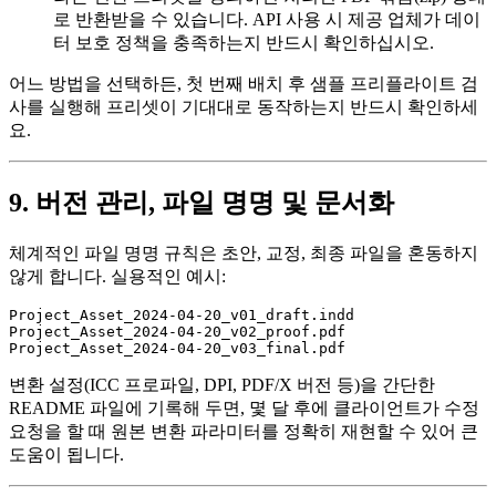
로 반환받을 수 있습니다. API 사용 시 제공 업체가 데이
터 보호 정책을 충족하는지 반드시 확인하십시오.
어느 방법을 선택하든, 첫 번째 배치 후 샘플 프리플라이트 검
사를 실행해 프리셋이 기대대로 동작하는지 반드시 확인하세
요.
9. 버전 관리, 파일 명명 및 문서화
체계적인 파일 명명 규칙은 초안, 교정, 최종 파일을 혼동하지
않게 합니다. 실용적인 예시:
Project_Asset_2024-04-20_v01_draft.indd

Project_Asset_2024-04-20_v02_proof.pdf

변환 설정
(ICC 프로파일, DPI, PDF/X 버전 등)을 간단한
README 파일에 기록해 두면, 몇 달 후에 클라이언트가 수정
요청을 할 때 원본 변환 파라미터를 정확히 재현할 수 있어 큰
도움이 됩니다.