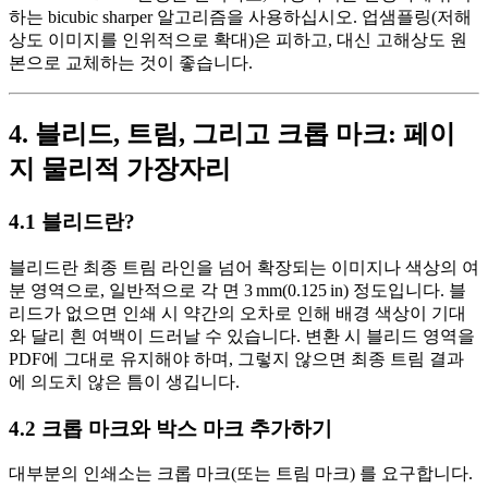
하는
bicubic sharper
알고리즘을 사용하십시오.
업샘플링
(저해
상도 이미지를 인위적으로 확대)은 피하고, 대신 고해상도 원
본으로 교체하는 것이 좋습니다.
4. 블리드, 트림, 그리고 크롭 마크: 페이
지 물리적 가장자리
4.1 블리드란?
블리드란 최종 트림 라인을 넘어 확장되는 이미지나 색상의 여
분 영역으로, 일반적으로
각 면 3 mm
(0.125 in) 정도입니다. 블
리드가 없으면 인쇄 시 약간의 오차로 인해 배경 색상이 기대
와 달리 흰 여백이 드러날 수 있습니다. 변환 시 블리드 영역을
PDF에 그대로 유지해야 하며, 그렇지 않으면 최종 트림 결과
에 의도치 않은 틈이 생깁니다.
4.2 크롭 마크와 박스 마크 추가하기
대부분의 인쇄소는
크롭 마크(또는 트림 마크)
를 요구합니다.