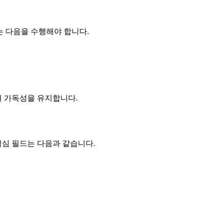
는 다음을 수행해야 합니다.
 조정해 가독성을 유지합니다.
핵심 필드는 다음과 같습니다.