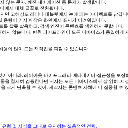
이지 않는 문자, 깨진 내비게이션 등 문제가 발생합니다.
리더에서 대체 글꼴로 전환됩니다.
만들지만 고해상도 레티나 태블릿에서 눈에 띄는 아티팩트를 남깁니
일 용량이 커지며 작은 화면에서 표시가 어려워집니다.
트를 잘못 발음하고, 검색 엔진이 콘텐츠를 색인하지 못합니다.
 지원하지 않습니다. 변환 파이프라인이 모든 디바이스가 동일하게
비용이 많이 드는 재작업을 피할 수 있습니다.
것이 아니라, 레이아웃·타이포그래피·메타데이터·접근성을 보장하
력물을 철저히 검증한다면 저자는 모든 디바이스에서 잘 읽히고, 
 크게 단축할 수 있어, 제작자는 콘텐츠 자체에 더 집중할 수 
식, 데이터 유형 및 서식을 그대로 유지하는 실용적인 전략.