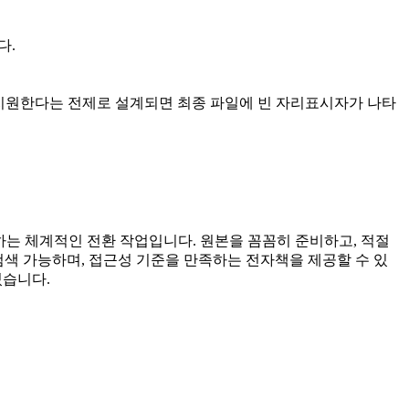
다.
 지원한다는 전제로 설계되면 최종 파일에 빈 자리표시자가 나타
는 체계적인 전환 작업입니다. 원본을 꼼꼼히 준비하고, 적절
검색 가능하며, 접근성 기준을 만족하는 전자책을 제공할 수 있
있습니다.