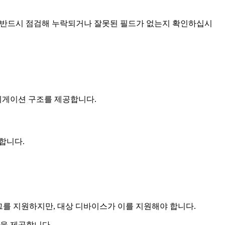
) 를 반드시 점검해 누락되거나 잘못된 필드가 없는지 확인하십시
내비게이션 구조를 제공합니다.
합니다.
를 지원하지만, 대상 디바이스가 이를 지원해야 합니다.
션을 제공합니다.