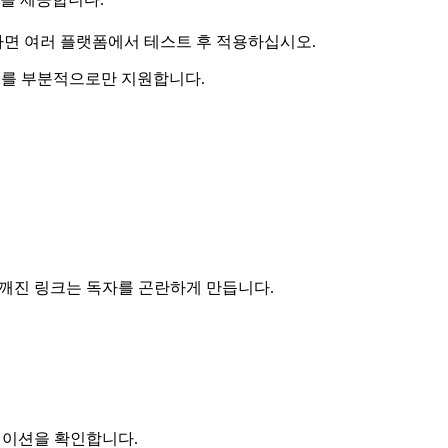
필수라면 여러 플랫폼에서 테스트 후 적용하십시오.
디오를 부분적으로만 지원합니다.
깨진 링크는 독자를 곤란하게 만듭니다.
, 내비게이션을 확인합니다.