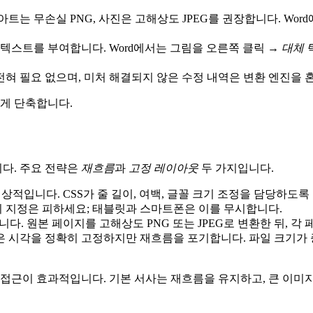
아트는 무손실 PNG, 사진은 고해상도 JPEG를 권장합니다. Wo
t 텍스트를 부여합니다. Word에서는 그림을 오른쪽 클릭 →
대체 
전혀 필요 없으며, 미처 해결되지 않은 수정 내역은 변환 엔진을
크게 단축합니다.
다. 주요 전략은
재흐름
과
고정 레이아웃
두 가지입니다.
적입니다. CSS가 줄 길이, 여백, 글꼴 크기 조정을 담당하도록 
 지정은 피하세요; 태블릿과 스마트폰은 이를 무시합니다.
다. 원본 페이지를 고해상도 PNG 또는 JPEG로 변환한 뒤, 각
식은 시각을 정확히 고정하지만 재흐름을 포기합니다. 파일 크기가
 접근이 효과적입니다. 기본 서사는 재흐름을 유지하고, 큰 이미지