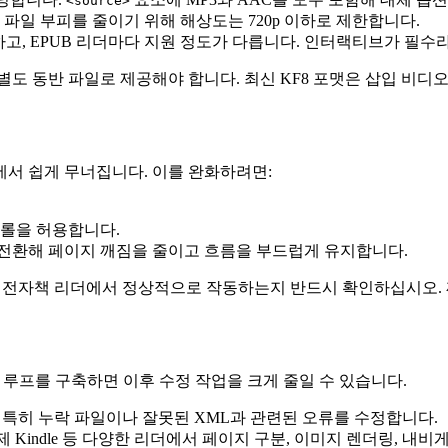
<source>
니다. 파일 부피를 줄이기 위해 해상도는 720p 이하로 제한합니다.
 무시하고, EPUB 리더마다 지원 정도가 다릅니다. 인터랙티브가 
별도 동반 파일로 제공해야 합니다. 최신 KF8 포맷은 삽입 비
에서 쉽게 무너집니다. 이를 완화하려면:
크롤을 허용합니다.
전환해 페이지 깨짐을 줄이고 흐름을 부드럽게 유지합니다.
가 전자책 리더에서 정상적으로 작동하는지 반드시 확인하십시오. 
 루프를 구축하면 이후 수정 작업을 크게 줄일 수 있습니다.
 특히 누락 파일이나 잘못된 XML과 관련된 오류를 수정합니다.
Calibre, 실제 Kindle 등 다양한 리더에서 페이지 구분, 이미지 렌더링