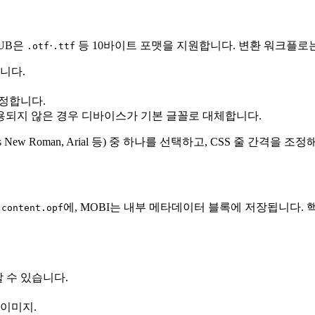
UB은
·
등 10바이트 포맷을 지원합니다. 변환 워크플로
.otf
.ttf
합니다.
지정합니다.
되지 않은 경우 디바이스가 기본 글꼴로 대체합니다.
s New Roman, Arial 등) 중 하나를 선택하고, CSS 줄 간격을
은
에, MOBI는 내부 메타데이터 블록에 저장됩니다. 
content.opf
 수 있습니다.
 이미지.