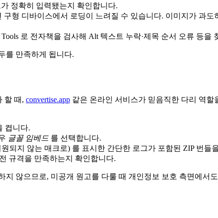
 필드가 정확히 입력됐는지 확인합니다.
면 구형 디바이스에서 로딩이 느려질 수 있습니다. 이미지가 과도하
eveloper Tools 로 전자책을 검사해 Alt 텍스트 누락·제목 순서 오류 등
두를 만족하게 됩니다.
 할 때,
convertise.app
같은 온라인 서비스가 믿음직한 다리 역할을
 켭니다.
경우
글꼴 임베드
를 선택합니다.
 지원되지 않는 매크로) 를 표시한 간단한 로그가 포함된 ZIP 번
 전 규격을 만족하는지 확인합니다.
 보관하지 않으므로, 미공개 원고를 다룰 때 개인정보 보호 측면에서도