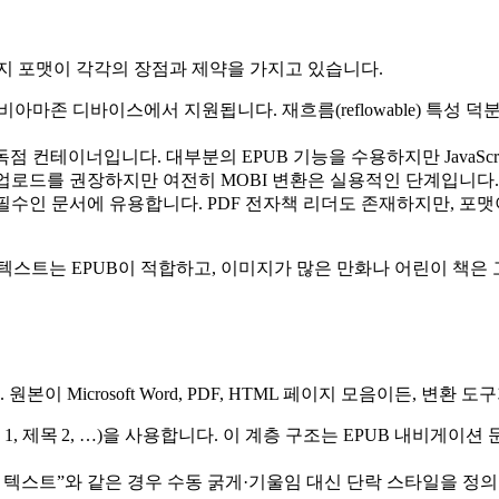
지 포맷이 각각의 장점과 제약을 가지고 있습니다.
 비아마존 디바이스에서 지원됩니다. 재흐름(reflowable) 특
 독점 컨테이너입니다. 대부분의 EPUB 기능을 수용하지만 JavaSc
 업로드를 권장하지만 여전히 MOBI 변환은 실용적인 단계입니다.
필수인 문서에 유용합니다. PDF 전자책 리더도 존재하지만, 포
텍스트는 EPUB이 적합하고, 이미지가 많은 만화나 어린이 책은 
본이 Microsoft Word, PDF, HTML 페이지 모음이든, 변
 1, 제목 2, …)을 사용합니다. 이 계층 구조는 EPUB 내비게
 “강조 텍스트”와 같은 경우 수동 굵게·기울임 대신 단락 스타일을 