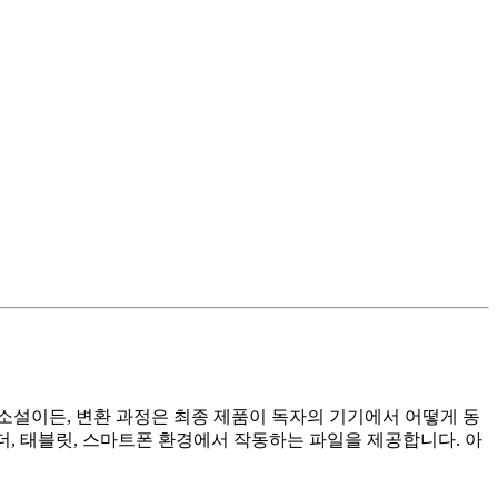
 소설이든, 변환 과정은 최종 제품이 독자의 기기에서 어떻게 동
더, 태블릿, 스마트폰 환경에서 작동하는 파일을 제공합니다. 아