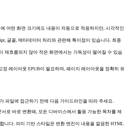
성 덕분에 어떤 화면 크기에도 내용이 자동으로 적응하지만, 시각적인
ript, 글꼴, 메타데이터 처리와 관련해 특이점이 있습니다. 최종
맷이 재흐름되지 않아 작은 화면에서는 가독성이 떨어질 수 있습
고정 레이아웃 EPUB이 필요하며, 페이지 레이아웃을 정확히 유
환 도구가 파일에 접근하기 전에 다음 가이드라인을 따라 주세요.
이션 문서로 바로 변환돼, 모든 디바이스에서 활용 가능한 목차를 제
정의합니다. 의미 기반 스타일은 변환 엔진이 내용을 깔끔한 HTML