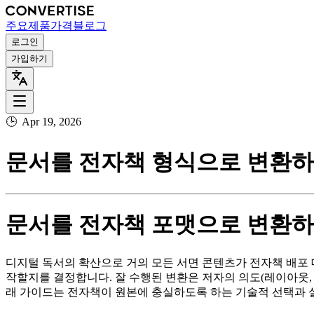
주요
제품
가격
블로그
로그인
가입하기
🕒
Apr 19, 2026
문서를 전자책 형식으로 변환하기
문서를 전자책 포맷으로 변환하기
디지털 독서의 확산으로 거의 모든 서면 콘텐츠가 전자책 배포 대
작할지를 결정합니다. 잘 수행된 변환은 저자의 의도(레이아웃,
래 가이드는 전자책이 원본에 충실하도록 하는 기술적 선택과 