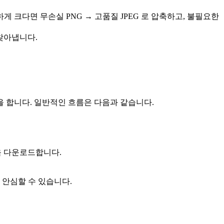
게 크다면 무손실 PNG → 고품질 JPEG 로 압축하고, 불필요한
을 찾아냅니다.
 합니다. 일반적인 흐름은 다음과 같습니다.
들을 다운로드합니다.
 안심할 수 있습니다.