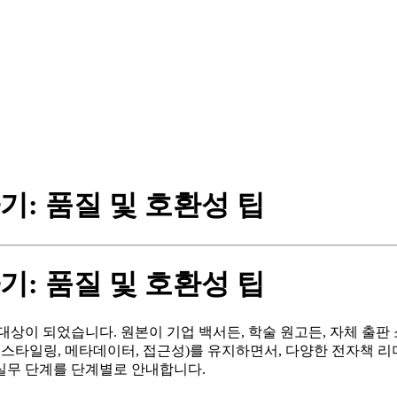
: 품질 및 호환성 팁
: 품질 및 호환성 팁
상이 되었습니다. 원본이 기업 백서든, 학술 원고든, 자체 출판
 스타일링, 메타데이터, 접근성)를 유지하면서, 다양한 전자책 리
실무 단계를 단계별로 안내합니다.