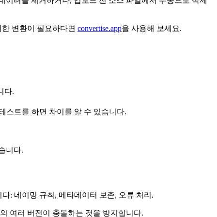
한 데이터를 제거하거나, 업로드 전 소스 파일에서 수동으로 삭제
고려한 변환이 필요하다면
convertise.app
을 사용해 보세요.
니다.
테스트를 하면 차이를 알 수 있습니다.
있습니다.
: 네이밍 규칙, 메타데이터 보존, 오류 처리.
의 여러 버전이 충돌하는 것을 방지합니다.