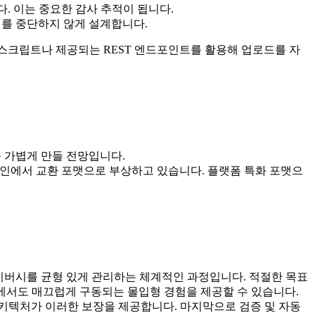
다. 이는 중요한 감사 추적이 됩니다.
배치를 중단하지 않게 설계합니다.
 스크립트나 제공되는 REST 엔드포인트를 활용해 업로드를 자
욱 가볍게 만들 전망입니다.
파이프라인에서 교환 포맷으로 부상하고 있습니다. 플랫폼 특화 포맷으
프라이버시를 균형 있게 관리하는 체계적인 과정입니다. 적절한 목표
에서도 매끄럽게 구동되는 몰입형 경험을 제공할 수 있습니다.
아키텍처가 이러한 보장을 제공합니다. 마지막으로 검증 및 자동