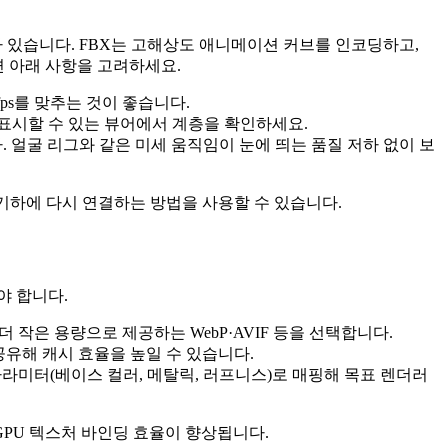
가 있습니다. FBX는 고해상도 애니메이션 커브를 인코딩하고,
면 아래 사항을 고려하세요.
ps를 맞추는 것이 좋습니다.
 표시할 수 있는 뷰어에서 계층을 확인하세요.
니다. 얼굴 리그와 같은 미세 움직임이 눈에 띄는 품질 저하 없이 보
기하에 다시 연결하는 방법을 사용할 수 있습니다.
야 합니다.
더 작은 용량으로 제공하는 WebP·AVIF 등을 선택합니다.
공유해 캐시 효율을 높일 수 있습니다.
PBR 파라미터(베이스 컬러, 메탈릭, 러프니스)로 매핑해 목표 렌더러
GPU 텍스처 바인딩 효율이 향상됩니다.