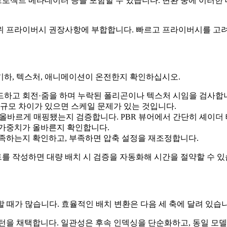
, 프로젝트 메타데이터 등을 포함할 수 있습니다. 변환 중에 이러
이므로 위 프라이버시 권장사항에 부합합니다. 빠르고 프라이버시를 
기하, 텍스처, 애니메이션이 온전한지 확인하십시오.
드하고 회전·줌을 하며 누락된 폴리곤이나 텍스처 시임을 검사합
 규모 차이가 있으면 스케일 문제가 있는 것입니다.
 올바르게 매핑됐는지 검증합니다. PBR 뷰어에서 간단히 셰이더 
 가중치가 올바른지 확인합니다.
만족하는지 확인하고, 부족하면 압축 설정을 재조정합니다.
스크립트를 작성하면 대량 배치 시 검증을 자동화해 시간을 절약할 수 
때가 많습니다. 효율적인 배치 변환은 다음 세 축에 달려 있습니다
턴을 채택합니다. 일관성은 후속 인덱싱을 단순화하고, 동일 모델