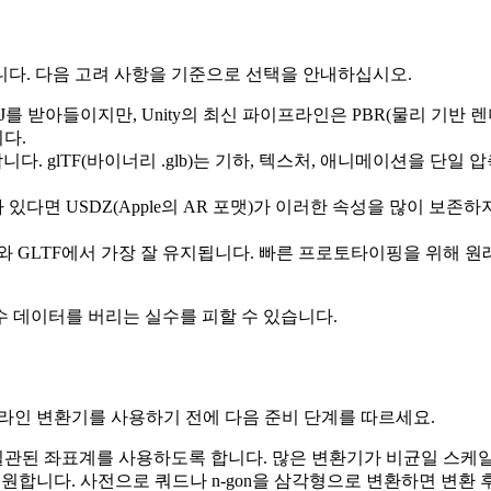
니다. 다음 고려 사항을 기준으로 선택을 안내하십시오.
FBX와 OBJ를 받아들이지만, Unity의 최신 파이프라인은 PBR(물리 
니다.
다. glTF(바이너리 .glb)는 기하, 텍스처, 애니메이션을 단일 
있다면 USDZ(Apple의 AR 포맷)가 이러한 속성을 많이 보존
X와 GLTF에서 가장 잘 유지됩니다. 빠른 프로토타이핑을 위해 
 데이터를 버리는 실수를 피할 수 있습니다.
라인 변환기를 사용하기 전에 다음 준비 단계를 따르세요.
 일관된 좌표계를 사용하도록 합니다. 많은 변환기가 비균일 스케
 지원합니다. 사전으로 쿼드나 n‑gon을 삼각형으로 변환하면 변환