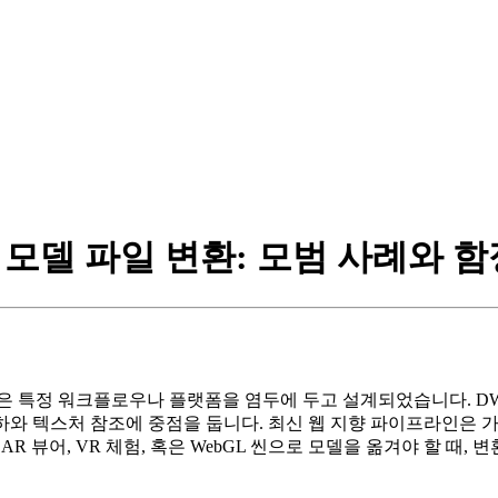
D 모델 파일 변환: 모범 사례와 
은 특정 워크플로우나 플랫폼을 염두에 두고 설계되었습니다. DWG
 기하와 텍스처 참조에 중점을 둡니다. 최신 웹 지향 파이프라인
에서 AR 뷰어, VR 체험, 혹은 WebGL 씬으로 모델을 옮겨야 할 