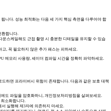
이 됩니다. 성능 최적화는 다음 세 가지 핵심 측면을 다루어야 합
전환합니다.
처를 다운스케일해도 근접 촬영 시 충분한 디테일을 유지할 수 있습
하고, 꼭 필요하지 않은 추가 패스는 피하세요.
, GPU 메모리 사용량, 셰이더 컴파일 시간을 정확히 파악하세요.
업로드하면 프라이버시 위험이 존재합니다. 다음과 같은 보호 대책
장 시에도 파일을 암호화하니, 개인정보처리방침을 살펴보세요.
을 최소화합니다.
서버에서 실행해 제3자에 의존하지 마세요.