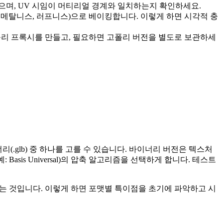
으며, UV 시임이 머티리얼 경계와 일치하는지 확인하세요.
, 메탈니스, 러프니스)으로 베이킹합니다. 이렇게 하면 시각적 충
폴리 프록시를 만들고, 필요하면 고폴리 버전을 별도로 보관하세
너리(.glb) 중 하나를 고를 수 있습니다. 바이너리 버전은 텍스처
asis Universal)의 압축 알고리즘을 선택하게 합니다. 테스트
보는 것입니다. 이렇게 하면 포맷별 특이점을 초기에 파악하고 시