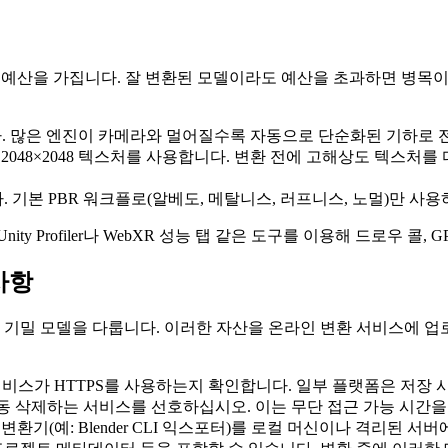
이트 예산을 가집니다. 잘 변환된 모델이라도 예산을 초과하면 병목
니다. 많은 엔진이 카메라와 멀어질수록 자동으로 단순화된 기하로 
또는 2048×2048 텍스처를 사용합니다. 변환 전에 고해상도 텍스
 기본 PBR 워크플로(알베도, 메탈니스, 러프니스, 노멀)만 사용
y Profiler나 WebXR 성능 탭 같은 도구를 이용해 드로우 콜
사항
등 기밀 모델을 다룹니다. 이러한 자산을 온라인 변환 서비스에 
서비스가 HTTPS를 사용하는지 확인합니다. 일부 플랫폼은 저
 후 자동 삭제하는 서비스를 선호하십시오. 이는 무단 접근 가능 시간
변환기(예: Blender CLI 익스포터)를 로컬 머신이나 격리된 