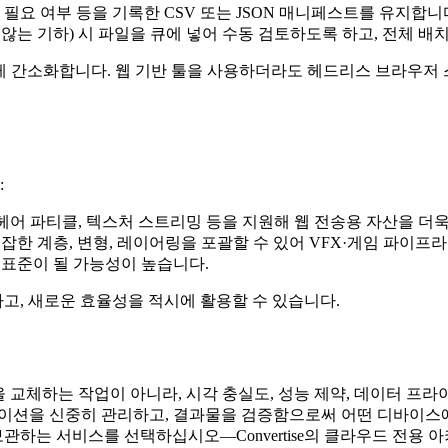
정 필요 여부 등을 기록한 CSV 또는 JSON 매니페스트를 유지합니
 않는 기하) 시 파일을 큐에 넣어 수동 검토하도록 하고, 전체 
크게 간소화합니다. 웹 기반 툴을 사용하더라도 헤드리스 브라우저
:
 헤어 파티클, 텍스처 스트리밍 등을 지원해 웹 전송용 자산을 더
D는 복잡한 계층, 변형, 레이어링을 포괄할 수 있어 VFX·게임 
 표준이 될 가능성이 높습니다.
고, 새로운 효율성을 적시에 활용할 수 있습니다.
형식을 교체하는 작업이 아니라, 시각 충실도, 성능 제약, 데이터 
메이션을 신중히 관리하고, 결과물을 검증함으로써 어떤 디바이스
하는 서비스를 선택하십시오—Convertise의 클라우드 전용 