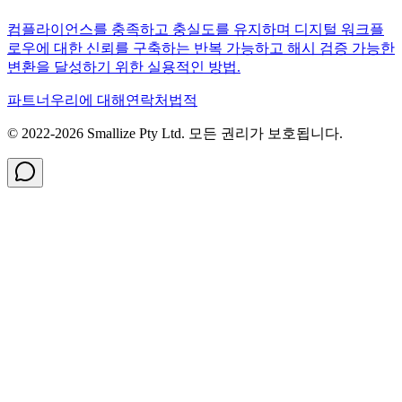
컴플라이언스를 충족하고 충실도를 유지하며 디지털 워크플
로우에 대한 신뢰를 구축하는 반복 가능하고 해시 검증 가능한
변환을 달성하기 위한 실용적인 방법.
파트너
우리에 대해
연락처
법적
© 2022-
2026
Smallize Pty Ltd.
모든 권리가 보호됩니다.