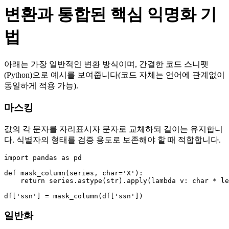
변환과 통합된 핵심 익명화 기
법
아래는 가장 일반적인 변환 방식이며, 간결한 코드 스니펫
(Python)으로 예시를 보여줍니다(코드 자체는 언어에 관계없이
동일하게 적용 가능).
마스킹
값의 각 문자를 자리표시자 문자로 교체하되 길이는 유지합니
다. 식별자의 형태를 검증 용도로 보존해야 할 때 적합합니다.
import pandas as pd

def mask_column(series, char='X'):

    return series.astype(str).apply(lambda v: char * le
일반화