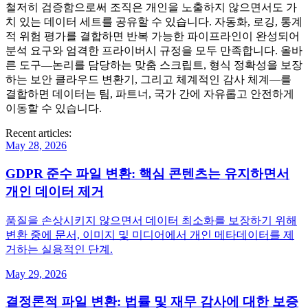
철저히 검증함으로써 조직은 개인을 노출하지 않으면서도 가
치 있는 데이터 세트를 공유할 수 있습니다. 자동화, 로깅, 통계
적 위험 평가를 결합하면 반복 가능한 파이프라인이 완성되어
분석 요구와 엄격한 프라이버시 규정을 모두 만족합니다. 올바
른 도구—논리를 담당하는 맞춤 스크립트, 형식 정확성을 보장
하는 보안 클라우드 변환기, 그리고 체계적인 감사 체계—를
결합하면 데이터는 팀, 파트너, 국가 간에 자유롭고 안전하게
이동할 수 있습니다.
Recent articles:
May 28, 2026
GDPR 준수 파일 변환: 핵심 콘텐츠는 유지하면서
개인 데이터 제거
품질을 손상시키지 않으면서 데이터 최소화를 보장하기 위해
변환 중에 문서, 이미지 및 미디어에서 개인 메타데이터를 제
거하는 실용적인 단계.
May 29, 2026
결정론적 파일 변환: 법률 및 재무 감사에 대한 보증