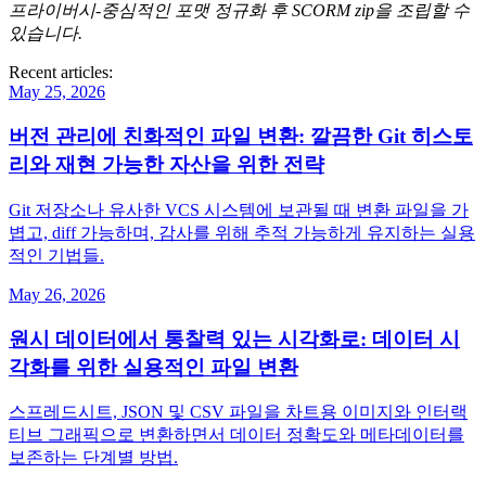
프라이버시‑중심적인 포맷 정규화 후 SCORM zip을 조립할 수
있습니다.
Recent articles:
May 25, 2026
버전 관리에 친화적인 파일 변환: 깔끔한 Git 히스토
리와 재현 가능한 자산을 위한 전략
Git 저장소나 유사한 VCS 시스템에 보관될 때 변환 파일을 가
볍고, diff 가능하며, 감사를 위해 추적 가능하게 유지하는 실용
적인 기법들.
May 26, 2026
원시 데이터에서 통찰력 있는 시각화로: 데이터 시
각화를 위한 실용적인 파일 변환
스프레드시트, JSON 및 CSV 파일을 차트용 이미지와 인터랙
티브 그래픽으로 변환하면서 데이터 정확도와 메타데이터를
보존하는 단계별 방법.