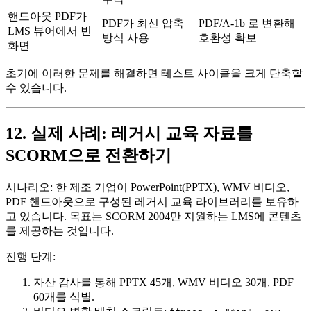
핸드아웃 PDF가
PDF가 최신 압축
PDF/A‑1b 로 변환해
LMS 뷰어에서 빈
방식 사용
호환성 확보
화면
초기에 이러한 문제를 해결하면 테스트 사이클을 크게 단축할
수 있습니다.
12. 실제 사례: 레거시 교육 자료를
SCORM으로 전환하기
시나리오:
한 제조 기업이 PowerPoint(PPTX), WMV 비디오,
PDF 핸드아웃으로 구성된 레거시 교육 라이브러리를 보유하
고 있습니다. 목표는 SCORM 2004만 지원하는 LMS에 콘텐츠
를 제공하는 것입니다.
진행 단계:
자산 감사
를 통해 PPTX 45개, WMV 비디오 30개, PDF
60개를 식별.