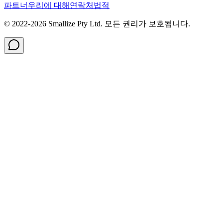
파트너
우리에 대해
연락처
법적
© 2022-
2026
Smallize Pty Ltd.
모든 권리가 보호됩니다.