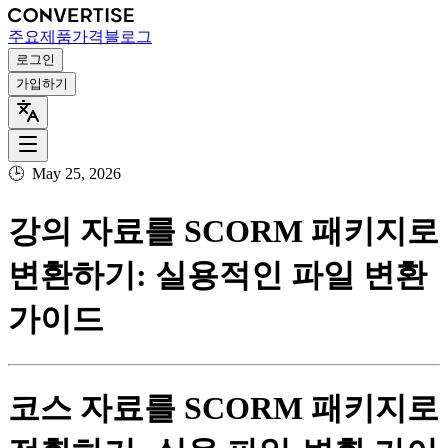
주요
제품
가격
블로그
로그인
가입하기
🕒
May 25, 2026
강의 자료를 SCORM 패키지로
변환하기: 실용적인 파일 변환
가이드
코스 자료를 SCORM 패키지로