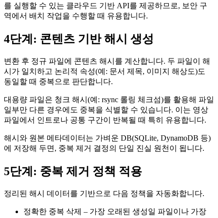
를 실행할 수 있는 클라우드 기반 API를 제공하므로, 보안 구
역에서 배치 작업을 수행할 때 유용합니다.
4단계: 콘텐츠 기반 해시 생성
변환 후
정규 파일에 콘텐츠 해시
를 계산합니다. 두 파일이 해
시가 일치하고 논리적 속성(예: 문서 제목, 이미지 해상도)도
동일할 때 중복으로 판단합니다.
대용량 파일은
청크 해시
(예: rsync 롤링 체크섬)를 활용해 파일
일부만 다른 경우에도 중복을 식별할 수 있습니다. 이는 영상
파일에서 인트로나 공통 구간이 반복될 때 특히 유용합니다.
해시와 원본 메타데이터는 가벼운 DB(SQLite, DynamoDB 등)
에 저장해 두면, 중복 제거 결정의
단일 진실 원천
이 됩니다.
5단계: 중복 제거 정책 적용
정리된 해시 데이터를 기반으로 다음 정책을 자동화합니다.
정확한 중복 삭제
– 가장 오래된 생성일 파일이나 가장