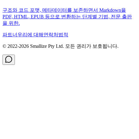
구조와 코드 포맷, 메타데이터를 보존하면서 Markdown을
PDF, HTML, EPUB 등으로 변환하는 단계별 기법, 전문 출판
을 위한.
파트너
우리에 대해
연락처
법적
© 2022-
2026
Smallize Pty Ltd.
모든 권리가 보호됩니다.