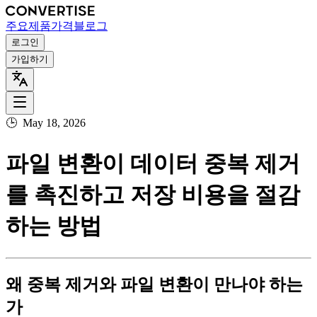
주요
제품
가격
블로그
로그인
가입하기
🕒
May 18, 2026
파일 변환이 데이터 중복 제거
를 촉진하고 저장 비용을 절감
하는 방법
왜 중복 제거와 파일 변환이 만나야 하는
가