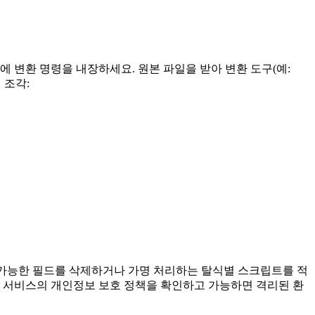
 도구에 변환 명령을 내장하세요. 원본 파일을 받아 변환 도구(예:
 조각:
별 가능한 필드를 삭제하거나 가명 처리하는 탈식별 스크립트를 적
. 서비스의 개인정보 보호 정책을 확인하고 가능하면 격리된 환