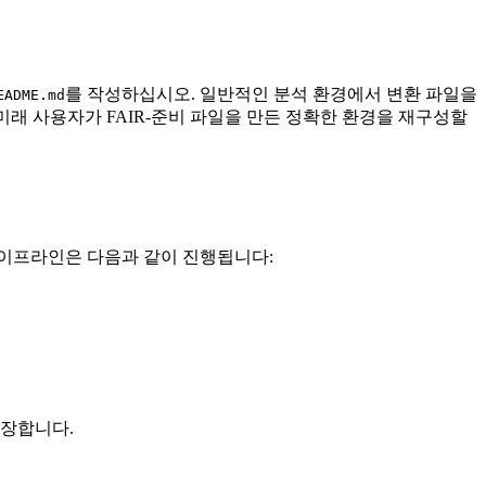
를 작성하십시오. 일반적인 분석 환경에서 변환 파일을
EADME.md
미래 사용자가 FAIR‑준비 파일을 만든 정확한 환경을 재구성할
 파이프라인은 다음과 같이 진행됩니다:
보장합니다.