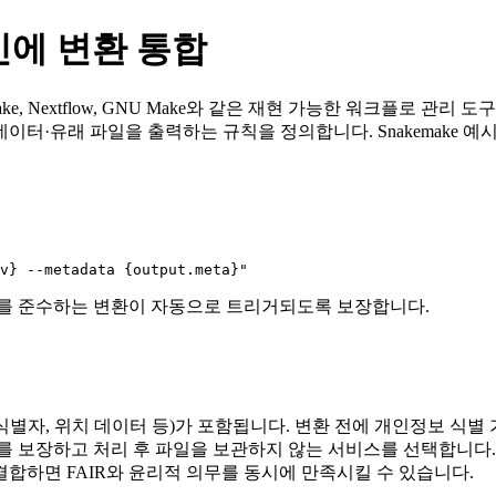
인에 변환 통합
e, Nextflow, GNU Make와 같은 재현 가능한 워크플로 관리
이터·유래 파일을 출력하는 규칙을 정의합니다. Snakemake 예시
트를 준수하는 변환이 자동으로 트리거되도록 보장합니다.
별자, 위치 데이터 등)가 포함됩니다. 변환 전에 개인정보 식
를 보장하고 처리 후 파일을 보관하지 않는 서비스를 선택합니다
합하면 FAIR와 윤리적 의무를 동시에 만족시킬 수 있습니다.