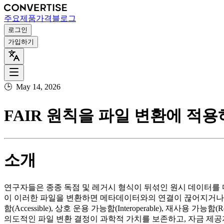
주요
제품
가격
블로그
로그인
가입하기
🕒
May 14, 2026
FAIR 원칙을 파일 변환에 적
소개
연구자들은 종종 독점 및 레거시 형식이 뒤섞인 원시 데이터를 
이 이러한 파일을 변환하면 메타데이터와의 연결이 끊어지거나, 반올
함(Accessible), 상호 운용 가능함(Interoperable), 
의도적인 파일 변환 결정이 과학적 가치를 보존하고, 자금 제공