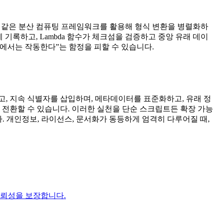
k와 같은 분산 컴퓨팅 프레임워크를 활용해 형식 변환을 병렬화하
에 기록하고, Lambda 함수가 체크섬을 검증하고 중앙 유래 데이
에서는 작동한다”는 함정을 피할 수 있습니다.
고, 지속 식별자를 삽입하며, 메타데이터를 표준화하고, 유래 정
 전환할 수 있습니다. 이러한 실천을 단순 스크립트든 확장 가능
 개인정보, 라이선스, 문서화가 동등하게 엄격히 다루어질 때,
신뢰성을 보장합니다.