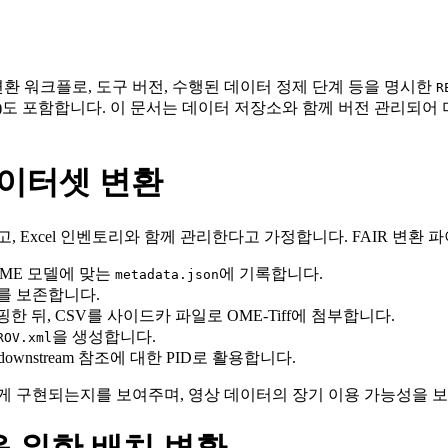
변환 워크플로, 도구 버전, 수행된 데이터 정제 단계 등을 명시한
R
)도 포함합니다. 이 문서는 데이터 저장소와 함께 버전 관리되어 
데이터셋 변환
 Excel 인벤토리와 함께 관리한다고 가정합니다. FAIR 변환
ME 모델에 맞는
에 기록합니다.
metadata.json
보를 보존합니다.
 매핑한 뒤, CSV를 사이드카 파일로 OME‑Tiff에 첨부합니다.
을 생성합니다.
ROV.xml
nstream 참조에 대한 PID로 활용합니다.
떻게 구현되는지를 보여주며, 영상 데이터의 장기 이용 가능성을 