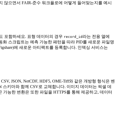
 않으면서 FAIR‑준수 워크플로에 어떻게 들어맞는지를 예시
에도 포함하세요. 표형 데이터의 경우
라는 전용 열에
record_id
동화 스크립트는 예측 가능한 패턴을 따라 PID를 새로운 파일명
 Figshare)에 새로운 아티팩트를 등록합니다. 인덱싱 서비스는
ON, NetCDF, HDF5, OME‑Tiff와 같은 개방형 형식은 벤
ON 스키마와 함께 CSV로 교체합니다. 이미지 데이터는 픽셀 데
 접근 가능한 변환은 또한 파일을 HTTPS를 통해 제공하고, 데이터