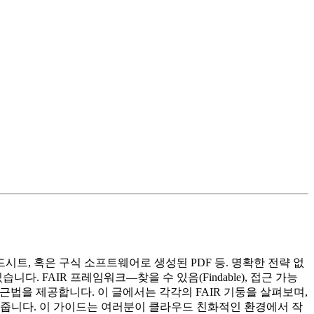
트, 혹은 구식 소프트웨어로 생성된 PDF 등. 명확한 전략 없
 FAIR 프레임워크—찾을 수 있음(Findable), 접근 가능
규율적인 접근법을 제공합니다. 이 글에서는 각각의 FAIR 기둥을 살펴보며,
여줍니다. 이 가이드는 여러분이 클라우드 친화적인 환경에서 작