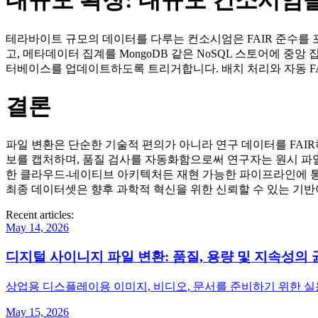
대규모 확장: 대규모 컨소시엄을
테라바이트 규모의 데이터를 다루는 컨소시엄은 FAIR 준수를 포
고, 메타데이터 집계를 MongoDB 같은 NoSQL 스토어에 중앙
터베이스를 업데이트하도록 트리거합니다. 배치 처리와 자동 FA
결론
파일 변환은 단순한 기술적 편의가 아니라 연구 데이터를 FAI
보를 캡처하며, 품질 검사를 자동화함으로써 연구자는 원시 파일
한 클라우드‑네이티브 아키텍처든 재현 가능한 파이프라인에 통
최종 데이터셋은 향후 과학적 혁신을 위한 신뢰할 수 있는 기반
Recent articles:
May 14, 2026
디지털 사이니지 파일 변환: 품질, 용량 및 지속성의 
상업용 디스플레이용 이미지, 비디오, 문서를 준비하기 위한 
May 15, 2026