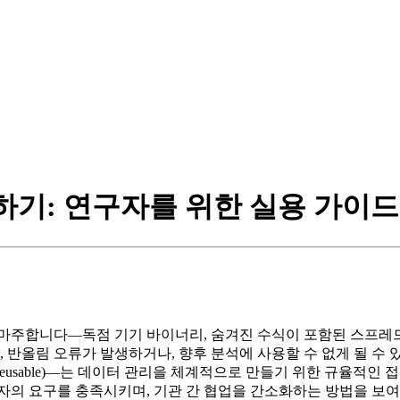
용하기: 연구자를 위한 실용 가이드
마주합니다—독점 기기 바이너리, 숨겨진 수식이 포함된 스프레드시
림 오류가 발생하거나, 향후 분석에 사용할 수 없게 될 수 있습니다.
재사용 가능함(Reusable)—는 데이터 관리을 체계적으로 만들기 위한 
자의 요구를 충족시키며, 기관 간 협업을 간소화하는 방법을 보