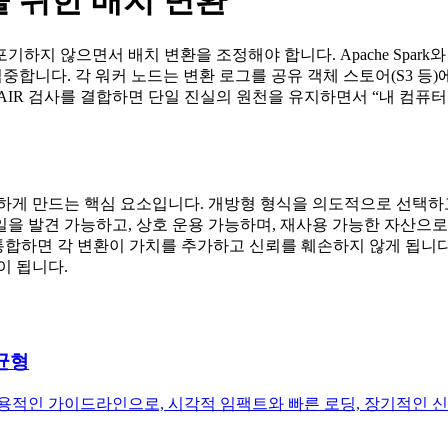
 위한 배치 변환
기하지 않으면서 배치 변환을 조정해야 합니다. Apache Spar
 집중합니다. 각 워커 노드는 변환 로그를 공유 객체 스토어(S3 등)
IR 검사를 결합하면 단일 진실의 원천을 유지하면서 “내 컴퓨터
R하게 만드는 핵심 요소입니다. 개방형 형식을 의도적으로 선택하
을 발견 가능하고, 상호 운용 가능하며, 재사용 가능한 자산으로
합하면 각 변환이 가치를 추가하고 신뢰를 훼손하지 않게 됩니다.
이 됩니다.
균형
실용적인 가이드라인으로, 시각적 임팩트와 빠른 로딩, 장기적인 