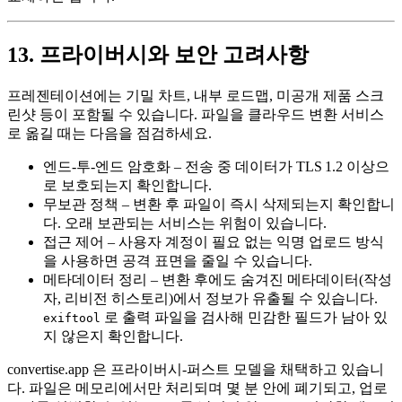
13. 프라이버시와 보안 고려사항
프레젠테이션에는 기밀 차트, 내부 로드맵, 미공개 제품 스크
린샷 등이 포함될 수 있습니다. 파일을 클라우드 변환 서비스
로 옮길 때는 다음을 점검하세요.
엔드‑투‑엔드 암호화
– 전송 중 데이터가 TLS 1.2 이상으
로 보호되는지 확인합니다.
무보관 정책
– 변환 후 파일이 즉시 삭제되는지 확인합니
다. 오래 보관되는 서비스는 위험이 있습니다.
접근 제어
– 사용자 계정이 필요 없는 익명 업로드 방식
을 사용하면 공격 표면을 줄일 수 있습니다.
메타데이터 정리
– 변환 후에도 숨겨진 메타데이터(작성
자, 리비전 히스토리)에서 정보가 유출될 수 있습니다.
로 출력 파일을 검사해 민감한 필드가 남아 있
exiftool
지 않은지 확인합니다.
convertise.app
은 프라이버시‑퍼스트 모델을 채택하고 있습니
다. 파일은 메모리에서만 처리되며 몇 분 안에 폐기되고, 업로