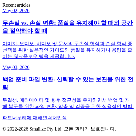
Recent articles:
May 02, 2026
무손실 vs. 손실 변환: 품질을 유지해야 할 때와 공간
을 절약해야 할 때
이미지, 오디오, 비디오 및 문서의 무손실 형식과 손실 형식 중
선택을 위한 실용적인 가이드와 품질을 유지하거나 용량을 줄
이는 워크플로우 팁을 제공합니다.
May 03, 2026
백업 준비 파일 변환: 신뢰할 수 있는 보관을 위한 전
략
무결성, 메타데이터 및 향후 접근성을 유지하면서 백업 및 재
해 복구를 위한 파일 변환, 압축 및 검증을 위한 실용적인 방법.
파트너
우리에 대해
연락처
법적
© 2022-
2026
Smallize Pty Ltd.
모든 권리가 보호됩니다.