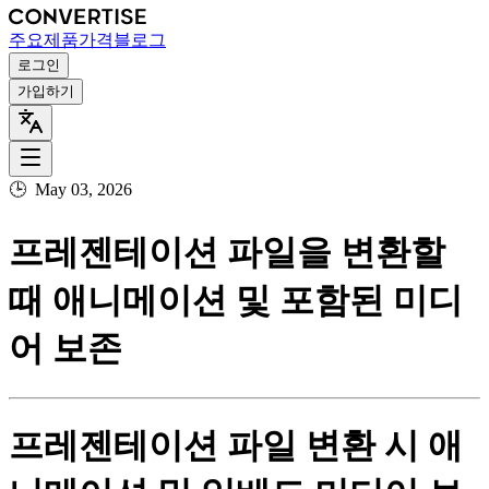
주요
제품
가격
블로그
로그인
가입하기
🕒
May 03, 2026
프레젠테이션 파일을 변환할
때 애니메이션 및 포함된 미디
어 보존
프레젠테이션 파일 변환 시 애