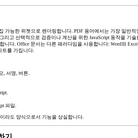
편집 가능한 위젯으로 렌더링합니다. PDF 용어에서는 가장 일반
, 그리고 선택적으로 검증이나 계산을 위한 JavaScript 동작을 기
다. Office 문서는 다른 패러다임을 사용합니다: Word와 Ex
 파트를 가집니다.
, 서명, 버튼.
pt.
pt 파일.
정상이라도 양식으로서 기능을 상실합니다.
하기