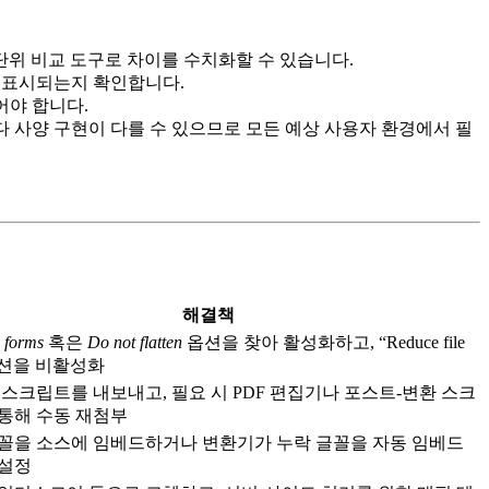
단위 비교 도구로 차이를 수치화할 수 있습니다.
 표시되는지 확인합니다.
어야 합니다.
봅니다. 뷰어마다 사양 구현이 다를 수 있으므로 모든 예상 사용자 환경에서 필
해결책
 forms
혹은
Do not flatten
옵션을 찾아 활성화하고, “Reduce file
 옵션을 비활성화
 스크립트를 내보내고, 필요 시 PDF 편집기나 포스트‑변환 스크
통해 수동 재첨부
꼴을 소스에 임베드하거나 변환기가 누락 글꼴을 자동 임베드
 설정