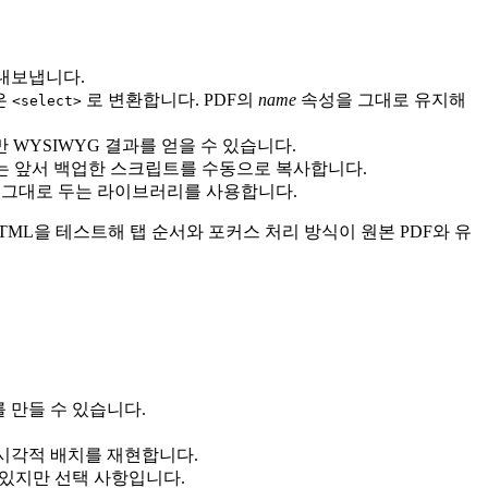
를 내보냅니다.
은
로 변환합니다. PDF의
name
속성을 그대로 유지해
<select>
만 WYSIWYG 결과를 얻을 수 있습니다.
ript는 앞서 백업한 스크립트를 수동으로 복사합니다.
이는 그대로 두는 라이브러리를 사용합니다.
ML을 테스트해 탭 순서와 포커스 처리 방식이 원본 PDF와 유
 만들 수 있습니다.
 시각적 배치를 재현합니다.
 있지만 선택 사항입니다.