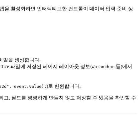
탭을 활성화하면 인터랙티브한 컨트롤이 데이터 입력 준비 상
파일을 생성합니다.
ffice 파일에 저장된 페이지 레이아웃 정보(
등)에서
wp:anchor
)로 변환합니다.
02d", event.value);
되고, 필드를 평평하게 만들지 않고 저장할 수 있음을 확인할 수