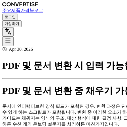
주요
제품
가격
블로그
로그인
가입하기
🕒
Apr 30, 2026
PDF 및 문서 변환 시 입력 가
PDF 및 문서 변환 중 채우기 
문서에 인터랙티브한 양식 필드가 포함된 경우, 변환 과정은 단
수 있게 하는 스크립트가 포함됩니다. 변환 중 이러한 요소가 
가이드는 채워지는 양식의 구조, 대상 형식에 대한 결정 사항
하든 수천 개의 온보딩 설문지를 처리하든 마찬가지입니다.