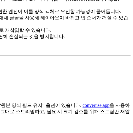
변환 엔진이 이를 양식 객체로 오인할 가능성이 줄어듭니다.
대체 글꼴을 사용해 레이아웃이 바뀌고 탭 순서가 깨질 수 있습
으로 재삽입할 수 있습니다.
연히 손실되는 것을 방지합니다.
“원본 양식 필드 유지”
옵션이 있습니다.
convertise.app
을 사용하
 그대로 스트리밍하고, 필요 시 크기 감소를 위해 스트림만 재압