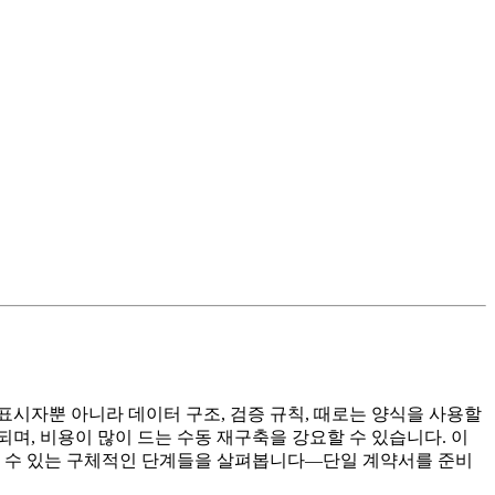
시자뿐 아니라 데이터 구조, 검증 규칙, 때로는 양식을 사용할
며, 비용이 많이 드는 수동 재구축을 강요할 수 있습니다. 이
릴 수 있는 구체적인 단계들을 살펴봅니다—단일 계약서를 준비