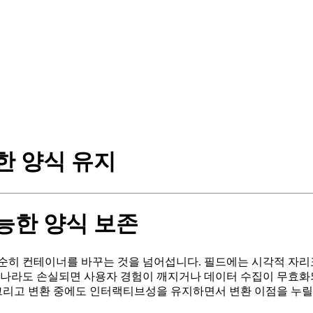
능한 양식 유지
가능한 양식 보존
순히 컨테이너를 바꾸는 것을 넘어섭니다. 필드에는 시각적 자리표
하나라도 손실되면 사용자 경험이 깨지거나 데이터 수집이 무효화되
, 그리고 변환 중에도 인터랙티브성을 유지하면서 변환 이점을 누