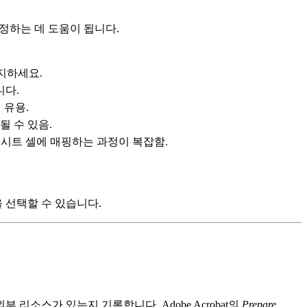
정하는 데 도움이 됩니다.
유지하세요.
니다.
 유용.
될 수 있음.
레드시트 셀에 매핑하는 과정이 복잡함.
 선택할 수 있습니다.
부 리소스가 있는지 기록합니다. Adobe Acrobat의
Prepare