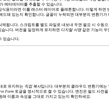
 도구가 메타데이터를 추출할 수 있습니다.
장식용이라면 이를 래스터 레이어로 플래튼합니다. 이렇게 하면 
임베드돼 있는지 확인합니다. 글꼴이 누락되면 대부분의 변환기가 
 자주 삭제됩니다. 스크립트를 별도 파일로 내보내 두면 필요 시 수동
장될 수 있습니다. 버전을 일정하게 유지하면
디지털 서명
같은 기능이 우
수 있습니다.
 그대로 유지하는
직접 복사
입니다. 대부분의 클라우드 변환기에는
rve Form
토글을 명시적으로 켤 수 있습니다. 엔진은 필드 사전을
원래 이름과 속성을 그대로 가지고 있는지 확인하세요.