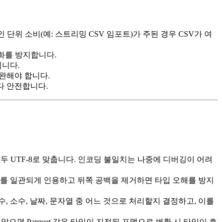
인 단위 소비(예: 스트리밍 CSV 임포트)가 주된 경우 CSV가 여
 변화를 방지합니다.
됩니다.
보완해야 합니다.
보다 안전합니다.
에 모두 UTF‑8로 맞춥니다. 인코딩 불일치는 나중에 디버깅이 어려
드를 일관되게 인용하고 뒤쪽 공백을 제거하면 타입 오해를 방지
, 소수, 날짜, 문자열 중 어느 것으로 처리할지 결정하고, 이를
으면 Parquet 같은 타입이 지정된 포맷으로 변환 시 타입이 흐