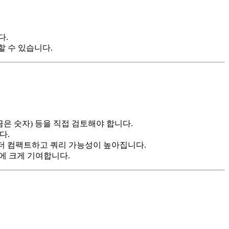
다.
화할 수 있습니다.
끔은 숫자) 등을 직접 검토해야 합니다.
다.
지하면 더 컴팩트하고 쿼리 가능성이 높아집니다.
 절감에 크게 기여합니다.