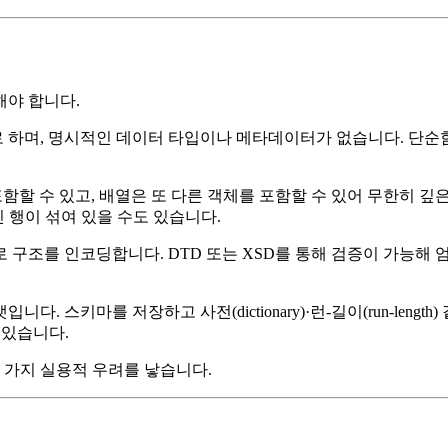
해야 합니다.
제로 하며, 명시적인 데이터 타입이나 메타데이터가 없습니다. 단순
할 수 있고, 배열은 또 다른 객체를 포함할 수 있어 무한히 깊은 
인 행이 섞여 있을 수도 있습니다.
로 구조를 인코딩합니다. DTD 또는 XSD를 통해 검증이 가능해
 스키마를 저장하고 사전(dictionary)·런‑길이(run‑length
이 있습니다.
 가지 실용적 우려를 낳습니다.