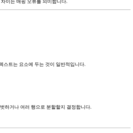
큰 차이는 매핑 오류를 의미합니다.
긴 텍스트는 요소에 두는 것이 일반적입니다.
로 피벗하거나 여러 행으로 분할할지 결정합니다.