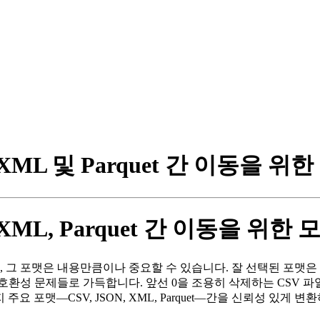
 XML 및 Parquet 간 이동을 위
 XML, Parquet 간 이동을 위한
때, 그 포맷은 내용만큼이나 중요할 수 있습니다. 잘 선택된 포맷
환성 문제들로 가득합니다. 앞선 0을 조용히 삭제하는 CSV 파일,
 주요 포맷—CSV, JSON, XML, Parquet—간을 신뢰성 