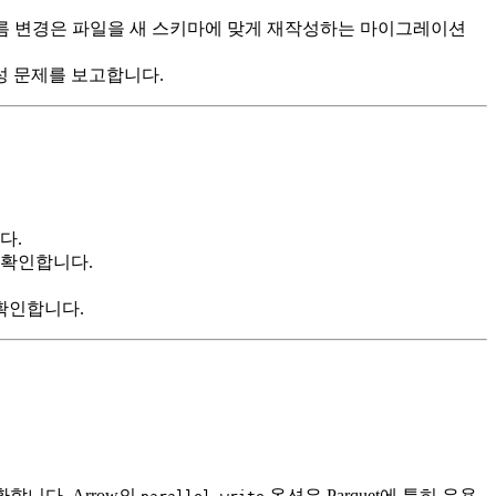
·이름 변경은 파일을 새 스키마에 맞게 재작성하는 마이그레이션
성 문제를 보고합니다.
다.
로 확인합니다.
지 확인합니다.
환합니다. Arrow의
옵션은 Parquet에 특히 유용