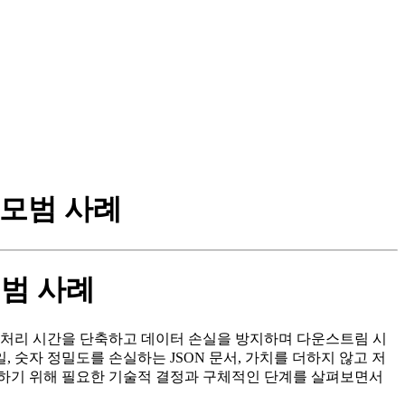
한 모범 사례
 모범 사례
은 처리 시간을 단축하고 데이터 손실을 방지하며 다운스트림 시
 숫자 정밀도를 손실하는 JSON 문서, 가치를 더하지 않고 저
있게 변환하기 위해 필요한 기술적 결정과 구체적인 단계를 살펴보면서