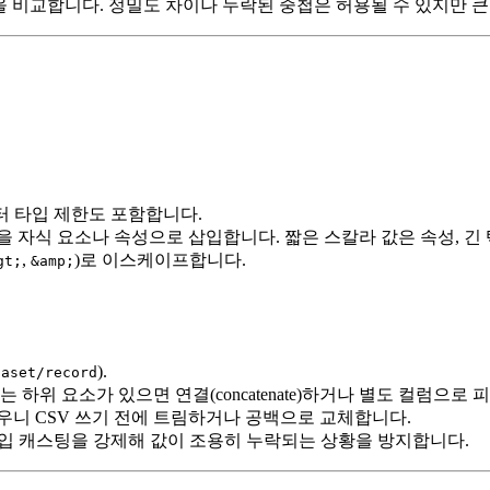
 행을 비교합니다. 정밀도 차이나 누락된 중첩은 허용될 수 있지만 
터 타입 제한도 포함합니다.
럼을 자식 요소나 속성으로 삽입합니다. 짧은 스칼라 값은 속성, 
,
)로 이스케이프합니다.
gt;
&amp;
).
taset/record
 하위 요소가 있으면 연결(concatenate)하거나 별도 컬럼으
우니 CSV 쓰기 전에 트림하거나 공백으로 교체합니다.
타입 캐스팅을 강제해 값이 조용히 누락되는 상황을 방지합니다.