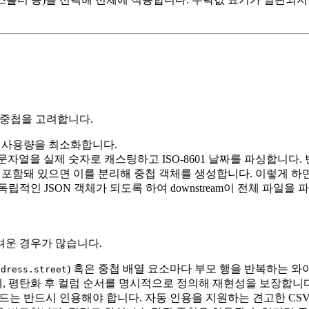
 중첩을 고려합니다.
 사용량을 최소화합니다.
문자열을 실제 숫자로 캐스팅하고 ISO‑8601 날짜를 파싱합니다.
가 포함돼 있으면 이를 분리해 중첩 객체를 생성합니다. 이렇게 하
독립적인 JSON 객체가 되도록 하여 downstream이 전체 파일을
어려운 경우가 많습니다.
) 혹은 중첩 배열 요소마다 부모 행을 반복하는 와
ddress.street
에, 평탄화 후 컬럼 순서를 명시적으로 정의해 재현성을 보장합니다
드는 반드시 인용해야 합니다. 자동 인용을 지원하는 견고한 CSV w