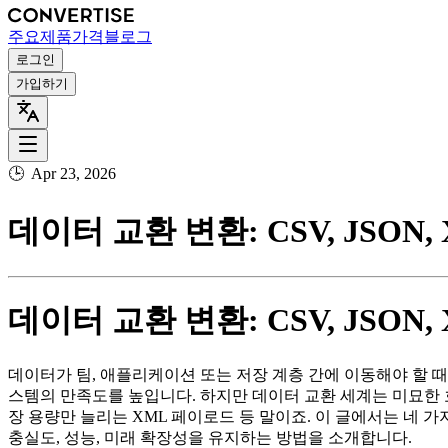
주요
제품
가격
블로그
로그인
가입하기
🕒
Apr 23, 2026
데이터 교환 변환: CSV, JSON,
데이터 교환 변환: CSV, JSON,
데이터가 팀, 애플리케이션 또는 저장 계층 간에 이동해야 할 
스템의 만족도를 높입니다. 하지만 데이터 교환 세계는 미묘한 호
장 용량만 늘리는 XML 페이로드 등 말이죠. 이 글에서는 네 가지
충실도, 성능, 미래 확장성을 유지하는 방법을 소개합니다.