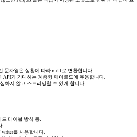
 빈 문자열은 상황에 따라
로 변환합니다.
null
면 API가 기대하는 계층형 페이로드에 유용합니다.
 파싱하지 않고 스트리밍할 수 있게 합니다.
이드 테이블 방식 등.
.
riter를 사용합니다.