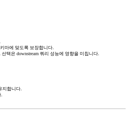
.
스키마에 맞도록 보장합니다.
선택은 downstream 쿼리 성능에 영향을 미칩니다.
 유지합니다.
.