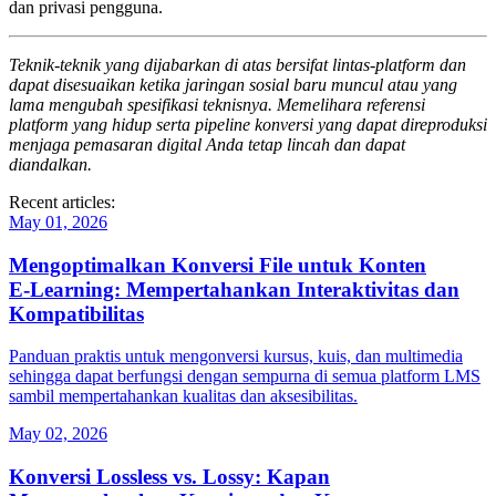
dan privasi pengguna.
Teknik‑teknik yang dijabarkan di atas bersifat lintas‑platform dan
dapat disesuaikan ketika jaringan sosial baru muncul atau yang
lama mengubah spesifikasi teknisnya. Memelihara referensi
platform yang hidup serta pipeline konversi yang dapat direproduksi
menjaga pemasaran digital Anda tetap lincah dan dapat
diandalkan.
Recent articles:
May 01, 2026
Mengoptimalkan Konversi File untuk Konten
E‑Learning: Mempertahankan Interaktivitas dan
Kompatibilitas
Panduan praktis untuk mengonversi kursus, kuis, dan multimedia
sehingga dapat berfungsi dengan sempurna di semua platform LMS
sambil mempertahankan kualitas dan aksesibilitas.
May 02, 2026
Konversi Lossless vs. Lossy: Kapan