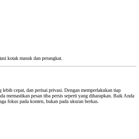
tasi kotak masuk dan perangkat.
lebih cepat, dan perisai privasi. Dengan memperlakukan tiap
da memastikan pesan tiba persis seperti yang diharapkan. Baik Anda
aga fokus pada konten, bukan pada ukuran berkas.