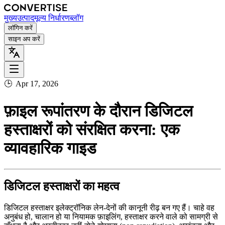
मुख्य
उत्पाद
मूल्य निर्धारण
ब्लॉग
लॉगिन करें
साइन अप करें
🕒
Apr 17, 2026
फ़ाइल रूपांतरण के दौरान डिजिटल
हस्ताक्षरों को संरक्षित करना: एक
व्यावहारिक गाइड
डिजिटल हस्ताक्षरों का महत्व
डिजिटल हस्ताक्षर इलेक्ट्रॉनिक लेन‑देनों की कानूनी रीढ़ बन गए हैं। चाहे वह
अनुबंध हो, चालान हो या नियामक फ़ाइलिंग, हस्ताक्षर करने वाले को सामग्री से