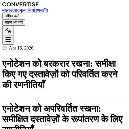
मुख्य
उत्पाद
मूल्य निर्धारण
ब्लॉग
लॉगिन करें
साइन अप करें
🕒
Apr 16, 2026
एनोटेशन को बरकरार रखना: समीक्षा
किए गए दस्तावेज़ों को परिवर्तित करने
की रणनीतियाँ
एनोटेशन को अपरिवर्तित रखना:
समीक्षित दस्तावेज़ों के रूपांतरण के लिए