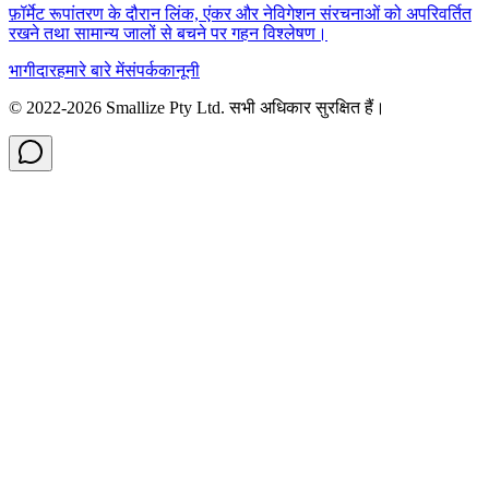
फ़ॉर्मेट रूपांतरण के दौरान लिंक, एंकर और नेविगेशन संरचनाओं को अपरिवर्तित
रखने तथा सामान्य जालों से बचने पर गहन विश्लेषण।
भागीदार
हमारे बारे में
संपर्क
कानूनी
© 2022-
2026
Smallize Pty Ltd.
सभी अधिकार सुरक्षित हैं।