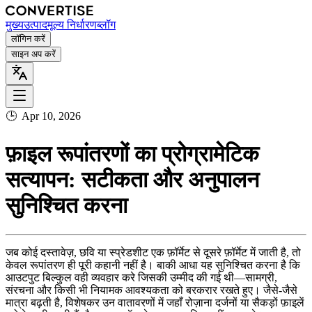
मुख्य
उत्पाद
मूल्य निर्धारण
ब्लॉग
लॉगिन करें
साइन अप करें
🕒
Apr 10, 2026
फ़ाइल रूपांतरणों का प्रोग्रामेटिक
सत्यापन: सटीकता और अनुपालन
सुनिश्चित करना
जब कोई दस्तावेज़, छवि या स्प्रेडशीट एक फ़ॉर्मेट से दूसरे फ़ॉर्मेट में जाती है, तो
केवल रूपांतरण ही पूरी कहानी नहीं है। बाकी आधा यह सुनिश्चित करना है कि
आउटपुट बिल्कुल वही व्यवहार करे जिसकी उम्मीद की गई थी—सामग्री,
संरचना और किसी भी नियामक आवश्यकता को बरकरार रखते हुए। जैसे-जैसे
मात्रा बढ़ती है, विशेषकर उन वातावरणों में जहाँ रोज़ाना दर्जनों या सैकड़ों फ़ाइलें