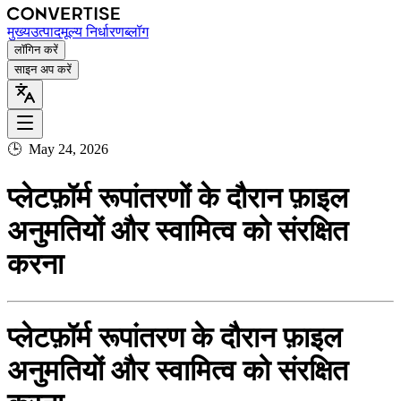
मुख्य
उत्पाद
मूल्य निर्धारण
ब्लॉग
लॉगिन करें
साइन अप करें
🕒
May 24, 2026
प्लेटफ़ॉर्म रूपांतरणों के दौरान फ़ाइल
अनुमतियों और स्वामित्व को संरक्षित
करना
प्लेटफ़ॉर्म रूपांतरण के दौरान फ़ाइल
अनुमतियों और स्वामित्व को संरक्षित