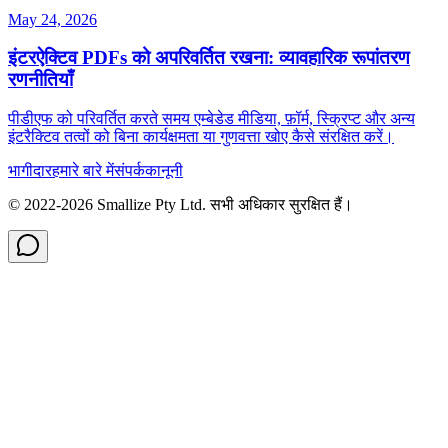
May 24, 2026
इंटरऐक्टिव PDFs को अपरिवर्तित रखना: व्यावहारिक रूपांतरण
रणनीतियाँ
पीडीएफ को परिवर्तित करते समय एम्बेडेड मीडिया, फ़ॉर्म, स्क्रिप्ट और अन्य
इंटरैक्टिव तत्वों को बिना कार्यक्षमता या गुणवत्ता खोए कैसे संरक्षित करें।
भागीदार
हमारे बारे में
संपर्क
कानूनी
© 2022-
2026
Smallize Pty Ltd.
सभी अधिकार सुरक्षित हैं।