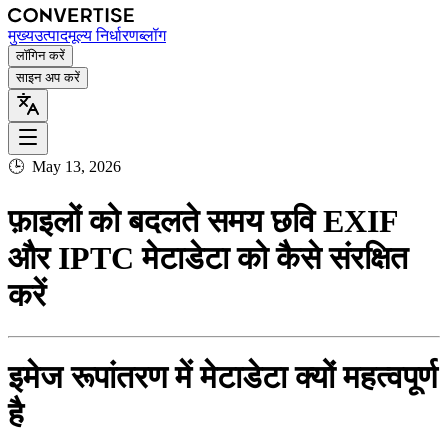
मुख्य
उत्पाद
मूल्य निर्धारण
ब्लॉग
लॉगिन करें
साइन अप करें
🕒
May 13, 2026
फ़ाइलों को बदलते समय छवि EXIF
और IPTC मेटाडेटा को कैसे संरक्षित
करें
इमेज रूपांतरण में मेटाडेटा क्यों महत्वपूर्ण
है