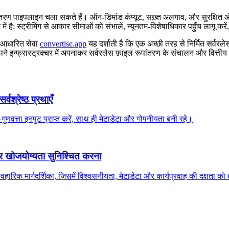
ल रूपांतरण पाइपलाइन चला सकते हैं। ऑन‑डिमांड कंप्यूट, सख़्त अलगाव, और सुरक्षित
है: स्ट्रीमिंग से आकार सीमाओं को संभालें, न्यूनतम‑विशेषाधिकार पहुँच लागू करे
ड‑आधारित सेवा
convertise.app
यह दर्शाती है कि एक अच्छी तरह से निर्मित सर्वरले
ने इन्फ्रास्ट्रक्चर में अपनाकर सर्वरलेस फ़ाइल रूपांतरण के संचालन और वित्त
वश्रेष्ठ प्रथाएँ
गुणवत्ता इनपुट प्राप्त करें, साथ ही मेटाडेटा और गोपनीयता बनी रहे।
और खोजयोग्यता सुनिश्चित करना
वहारिक मार्गदर्शिका, जिसमें विश्वसनीयता, मेटाडेटा और कार्यप्रवाह की दक्षता 