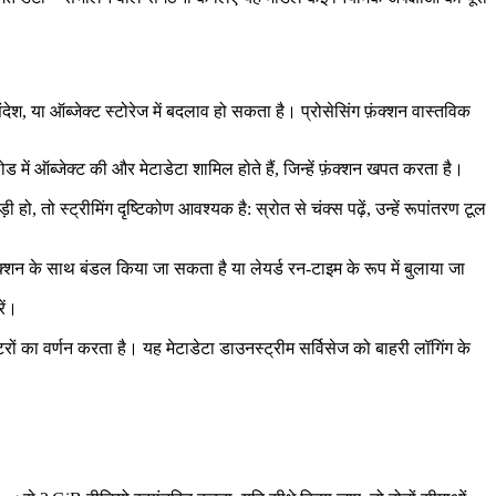
श, या ऑब्जेक्ट स्टोरेज में बदलाव हो सकता है। प्रोसेसिंग फ़ंक्शन वास्तविक
ड में ऑब्जेक्ट की और मेटाडेटा शामिल होते हैं, जिन्हें फ़ंक्शन खपत करता है।
, तो स्ट्रीमिंग दृष्टिकोण आवश्यक है: स्रोत से चंक्स पढ़ें, उन्हें रूपांतरण टूल
शन के साथ बंडल किया जा सकता है या लेयर्ड रन‑टाइम के रूप में बुलाया जा
ें।
टरों का वर्णन करता है। यह मेटाडेटा डाउनस्ट्रीम सर्विसेज को बाहरी लॉगिंग के