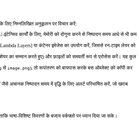
े के लिए निम्नलिखित अनुकूलन पर विचार करें:
ंटेन्सिव कार्यों के लिए, मेमोरी को दोगुना करने से निष्पादन समय आधे से भी कम
 लिए [Lambda Layers] या कंटेनर इमेजेस का उपयोग करें, जिससे रन‑टाइम लेयर को
शेयर का सम्मान करते हुए) और फ़ाइलों को समवर्ती रूप से प्रोसेस करें। यह कुल
से
), तो रूपांतरण को बायपास करके बस ऑब्जेक्ट को कॉपी कर
g
image.png
से अचानक निष्पादन समय में वृद्धि के लिए अलर्ट परिभाषित करें, जो खराब
कि भाषा‑विशिष्ट विवरणों के बजाय वर्कफ़्लो पर ध्यान दिया जा सके।