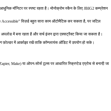
ुनिक मॉनिटर पर स्पष्ट रहता है। मोनोक्रोम स्कैन के लिए JBIG2 कम्प्रेशन
ke Accessible” विज़र्ड बहुत सारा काम ऑटोमैटिक कर सकता है, पर जटिल
्म अपलोड में बना रहता है और सर्च इंजन द्वारा एक्सट्रैक्ट किया जा सकता है।
लग फ़ोल्डर में आर्काइव रखें ताकि कॉम्प्लायंस ऑडिट में उपयोग हो सके।
apier, Make) या ओपन‑सोर्स टूल्स पर आधारित स्क्रिप्टेड एप्रोच से बनायी़ जा