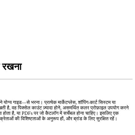
ाए रखना
ोग्य गाइड—से भरना। प्रत्येक मार्केटप्लेस, शॉपिंग‑कार्ट सिस्टम या
खती है, वह पिक्सेल काउंट ज़्यादा होने, असमर्थित कलर प्रोफ़ाइल उपयोग करने
रना होता है, या PDFs पर जो कैटलॉग में सर्चेबल होना चाहिए। इसलिए एक
्रेताओं की विशिष्टताओं के अनुरूप हों, और ब्रांड के लिए सुरक्षित रहें।