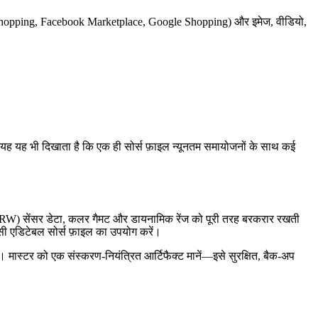
gram Shopping, Facebook Marketplace, Google Shopping) और इमेज, वीडियो,
ें। यह यह भी दिखाता है कि एक ही सोर्स फ़ाइल न्यूनतम समायोजनों के साथ कई
EF, ARW) सेंसर डेटा, कलर गैमट और डायनामिक रेंज को पूरी तरह बरकरार रखती
जैसी एडिटेबल सोर्स फ़ाइल का उपयोग करें।
 मास्टर को एक संस्करण‑नियंत्रित आर्टिफैक्ट मानें—इसे सुरक्षित, बैक‑अप