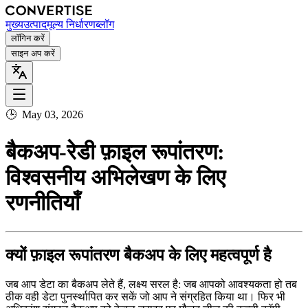
मुख्य
उत्पाद
मूल्य निर्धारण
ब्लॉग
लॉगिन करें
साइन अप करें
🕒
May 03, 2026
बैकअप‑रेडी फ़ाइल रूपांतरण:
विश्वसनीय अभिलेखण के लिए
रणनीतियाँ
क्यों फ़ाइल रूपांतरण बैकअप के लिए महत्वपूर्ण है
जब आप डेटा का बैकअप लेते हैं, लक्ष्य सरल है: जब आपको आवश्यकता हो तब
ठीक वही डेटा पुनर्स्थापित कर सकें जो आप ने संग्रहित किया था। फिर भी