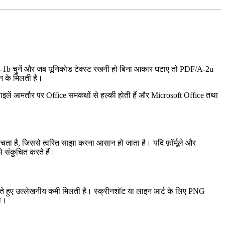
‑1b
चुनें और जब यूनिकोड टेक्स्ट रखनी हो बिना आकार घटाए तो
PDF/A‑2u
ान के मिलती है।
ाइलें आमतौर पर Office समकक्षों से हल्की होती हैं और Microsoft Office तथा
 बचता है, जिससे त्वरित साझा करना आसान हो जाता है। यदि फ़ॉर्मूले और
 संकुचित करते हैं।
रखते हुए उल्लेखनीय कमी मिलती है। स्क्रीनशॉट या लाइन आर्ट के लिए
PNG
हो।