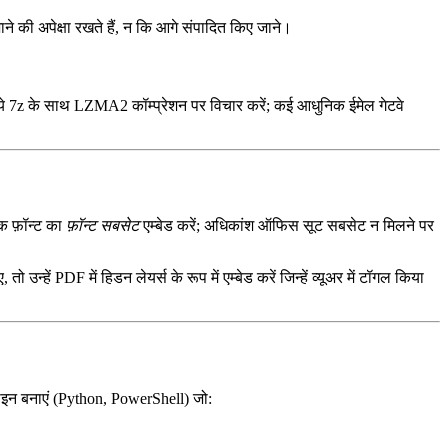
ाने की अपेक्षा रखते हैं, न कि आगे संपादित किए जाने।
ये
7z
के साथ LZMA2 कॉम्प्रेशन पर विचार करें; कई आधुनिक ईमेल गेटवे
क फ़ॉन्ट का
फ़ॉन्ट सबसेट
एम्बेड करें; अधिकांश ऑफिस सूट सबसेट न मिलने पर
 उन्हें PDF में हिडन लेयर्स के रूप में एम्बेड करें जिन्हें व्यूअर में टॉगल किया
पलाइन बनाएं (Python, PowerShell) जो: