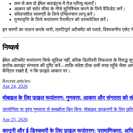
कम से कम दो ईमेल क्लाइंट्स में तेज़ प्रीव्यू चलाएँ।
आकार को सर्वर सीमा के नीचे सुनिश्चित करने के लिये वैलिडेट करें।
संवेदनशील सामग्री के लिये एन्क्रिप्शन लागू करें।
पुनरावृत्ति के लिये रूपांतरण पैरामीटर को दस्तावेज़ित करें।
इन चरणों का पालन करके भारी, त्रुटिपूर्ण अटैचमेंट को पतले, विश्वसनीय एसेट
निष्कर्ष
ईमेल अटैचमेंट रूपांतरण सिर्फ सुविधा नहीं, बल्कि डिलीवरी विफलता के विरुद्ध स
क्रॉस‑क्लाइंट संगतता की पुष्टि करें—ताकि संदेश ठीक उसी तरह पहुँचे जैसा आपने
केंद्रित रखते हैं, न कि फ़ाइल आकार पर।
Recent articles:
Apr 24, 2026
मोबाइल के लिए फ़ाइल रूपांतरण: गुणवत्ता, आकार और संगतता को स
उपयोगिता या दृश्य गुणवत्ता से समझौता किए बिना, मोबाइल उपकरणों के लिए छवियो
Apr 25, 2026
कानूनी और ई‑डिस्कवरी के लिए फ़ाइल रूपांतरण: प्रामाणिकता, अभिले