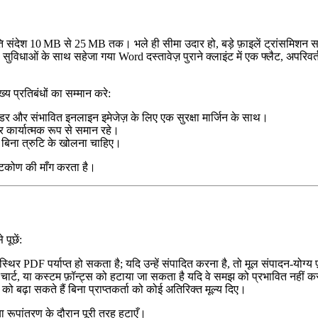
ंदेश 10 MB से 25 MB तक। भले ही सीमा उदार हो, बड़े फ़ाइलें ट्रांसमिशन समय बढ
विधाओं के साथ सहेजा गया Word दस्तावेज़ पुराने क्लाइंट में एक फ्लैट, अपरिवर्
 प्रतिबंधों का सम्मान करे:
डर और संभावित इनलाइन इमेजेज़ के लिए एक सुरक्षा मार्जिन के साथ।
 कार्यात्मक रूप से समान रहे।
 बिना त्रुटि के खोलना चाहिए।
्टिकोण की माँग करता है।
पूछें:
्थिर PDF पर्याप्त हो सकता है; यदि उन्हें संपादित करना है, तो मूल संपादन‑योग्य फ़
ूशन चार्ट, या कस्टम फ़ॉन्ट्स को हटाया जा सकता है यदि वे समझ को प्रभावित नहीं 
ो बढ़ा सकते हैं बिना प्राप्तकर्ता को कोई अतिरिक्त मूल्य दिए।
या रूपांतरण के दौरान पूरी तरह हटाएँ।