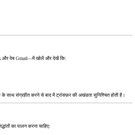
और वेब Gmail—में खोलें और देखें कि:
 साथ संग्रहीत करने से बाद में ट्रांसफ़र की अखंडता सुनिश्चित होती है।
िद्धांतों का पालन करना चाहिए: