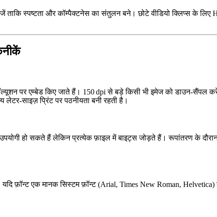
ेजें ताकि स्पष्टता और कॉम्पैक्टनेस का संतुलन बने। छोटे वीडियो क्लिप्स के लिए
H
नीकें
ज़ॉल्यूशन पर एम्बेड किए जाते हैं। 150 dpi से बड़े किसी भी इमेज को डाउन‑सैंप
य लेटर‑साइज़ प्रिंट पर पठनीयता बनी रहती है।
ी हो सकते हैं लेकिन प्रत्येक फ़ाइल में बाइट्स जोड़ते हैं। रूपांतरण के दौर
यदि फ़ॉन्ट एक मानक सिस्टम फ़ॉन्ट (Arial, Times New Roman, Helvetica) है, तो