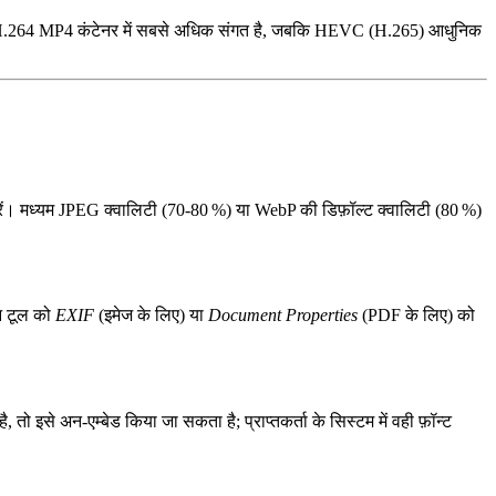
.264
MP4 कंटेनर में सबसे अधिक संगत है, जबकि
HEVC (H.265)
आधुनिक
ल करें। मध्यम JPEG क्वालिटी (70‑80 %) या WebP की डिफ़ॉल्ट क्वालिटी (80 %)
ान टूल को
EXIF
(इमेज के लिए) या
Document Properties
(PDF के लिए) को
 इसे अन‑एम्बेड किया जा सकता है; प्राप्तकर्ता के सिस्टम में वही फ़ॉन्ट