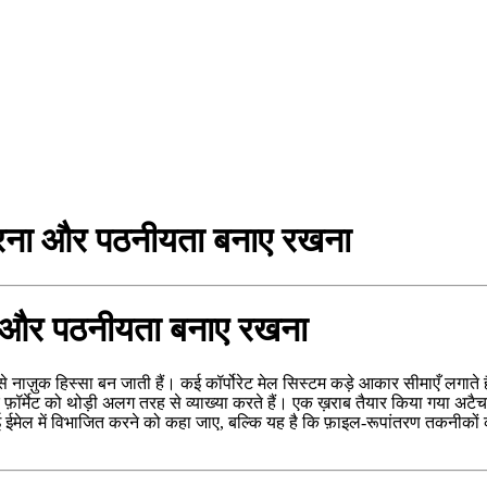
रना और पठनीयता बनाए रखना
ा और पठनीयता बनाए रखना
 नाज़ुक हिस्सा बन जाती हैं। कई कॉर्पोरेट मेल सिस्टम कड़े आकार सीमाएँ लगाते 
ेक फ़ॉर्मेट को थोड़ी अलग तरह से व्याख्या करते हैं। एक ख़राब तैयार किया गया 
मेल में विभाजित करने को कहा जाए, बल्कि यह है कि फ़ाइल‑रूपांतरण तकनीकों क