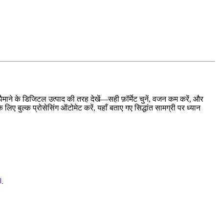
पैमाने के डिजिटल उत्पाद की तरह देखें—सही फ़ॉर्मेट चुनें, वजन कम करें, और
िए बुल्क प्रोसेसिंग ऑटोमेट करें, यहाँ बताए गए सिद्धांत सामग्री पर ध्यान
श।