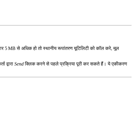
ार 5 MB से अधिक हो तो स्थानीय रूपांतरण यूटिलिटी को कॉल करे, मूल
ा द्वारा
Send
क्लिक करने से पहले प्रक्रिया पूरी कर सकते हैं। ये एकीकरण