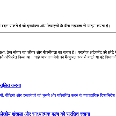
 में बदल सकते हैं जो इनबॉक्स और डिवाइसों के बीच सहजता से यात्रा करता है।
ुरक्षा, तेज़ संचार का लीवर और गोपनीयता का कवच है। प्रत्येक अटैचमेंट को छोटे‑
 अभिप्रेत किया था। चाहे आप एक मेमो को मैन्युअल रूप से बदलें या पूरे विभाग के ल
ंतुलित करना
ं, वीडियो और दस्तावेज़ों को चुनने और परिवर्तित करने के व्यावहारिक दिशानिर्दे
खीय शृंखला और साक्ष्यात्मक मूल्य को सुरक्षित रखना