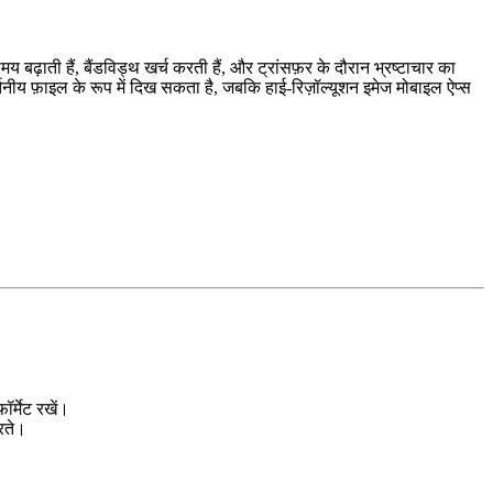
़ाती हैं, बैंडविड्थ खर्च करती हैं, और ट्रांसफ़र के दौरान भ्रष्टाचार का
तनीय फ़ाइल के रूप में दिख सकता है, जबकि हाई‑रिज़ॉल्यूशन इमेज मोबाइल ऐप्स
ॉर्मेट रखें।
करते।