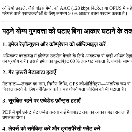
ऑडियो फ़ाइलें, जैसे वॉइस मेमो, को
AAC
(128 kbps बिटरेट) या
OPUS
में सह
प्लेयर्स वाले प्राप्तकर्ताओं के लिए लगभग 50 % आकार बचत प्रदान करता है।
पढ़ने योग्य गुणवत्ता को घटाए बिना आकार घटाने के तक
1. इमेज रेज़ॉल्यूशन और कॉम्प्रेशन को ऑप्टिमाइज़ करें
अधिकतर दस्तावेज़ में इमेजेज़ स्क्रीन देखने के लिये आवश्यक से कहीं अधिक रे
का प्रयोग करें। इससे इमेज का फूटप्रिंट 60 % तक घट सकता है, जबकि सामान्
2. गैर‑ज़रूरी मेटाडाटा हटाएँ
मेटाडाटा—लेखक का नाम, निर्माण तिथि, GPS कोऑर्डिनेट्स—आंतरिक रूप से उपयोग
निरस्त करने के लिए कॉन्फ़िगर करें। यह गोपनीयता जोखिम को भी घटाता है।
3. सुरक्षित रहने पर एम्बेडेड फ़ॉन्ट्स हटाएँ
PDF में पूर्ण फ़ॉन्ट सेट एम्बेड करना कई मेगाबाइट तक का आकार बढ़ा सकता है। 
उपलब्ध होगा।
4. लेयर्स को समेकित करें और ट्रांसपैरेंसी फ्लैट करें