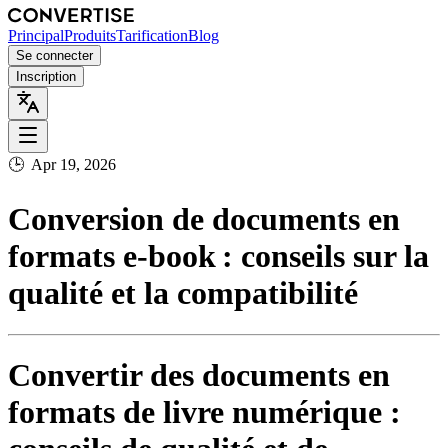
Principal
Produits
Tarification
Blog
Se connecter
Inscription
🕒
Apr 19, 2026
Conversion de documents en
formats e‑book : conseils sur la
qualité et la compatibilité
Convertir des documents en
formats de livre numérique :