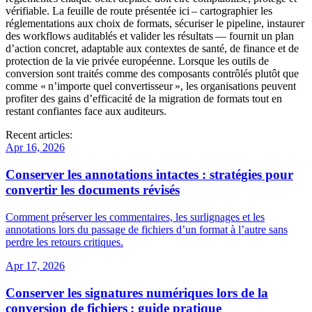
vérifiable. La feuille de route présentée ici – cartographier les
réglementations aux choix de formats, sécuriser le pipeline, instaurer
des workflows auditablés et valider les résultats — fournit un plan
d’action concret, adaptable aux contextes de santé, de finance et de
protection de la vie privée européenne. Lorsque les outils de
conversion sont traités comme des composants contrôlés plutôt que
comme « n’importe quel convertisseur », les organisations peuvent
profiter des gains d’efficacité de la migration de formats tout en
restant confiantes face aux auditeurs.
Recent articles:
Apr 16, 2026
Conserver les annotations intactes : stratégies pour
convertir les documents révisés
Comment préserver les commentaires, les surlignages et les
annotations lors du passage de fichiers d’un format à l’autre sans
perdre les retours critiques.
Apr 17, 2026
Conserver les signatures numériques lors de la
conversion de fichiers : guide pratique