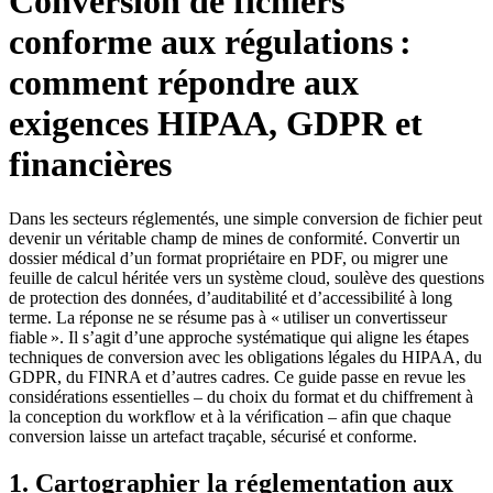
Conversion de fichiers
conforme aux régulations :
comment répondre aux
exigences HIPAA, GDPR et
financières
Dans les secteurs réglementés, une simple conversion de fichier peut
devenir un véritable champ de mines de conformité. Convertir un
dossier médical d’un format propriétaire en PDF, ou migrer une
feuille de calcul héritée vers un système cloud, soulève des questions
de protection des données, d’auditabilité et d’accessibilité à long
terme. La réponse ne se résume pas à « utiliser un convertisseur
fiable ». Il s’agit d’une approche systématique qui aligne les étapes
techniques de conversion avec les obligations légales du HIPAA, du
GDPR, du FINRA et d’autres cadres. Ce guide passe en revue les
considérations essentielles – du choix du format et du chiffrement à
la conception du workflow et à la vérification – afin que chaque
conversion laisse un artefact traçable, sécurisé et conforme.
1. Cartographier la réglementation aux