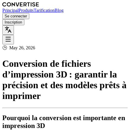
Principal
Produits
Tarification
Blog
Se connecter
Inscription
🕒
May 26, 2026
Conversion de fichiers
d’impression 3D : garantir la
précision et des modèles prêts à
imprimer
Pourquoi la conversion est importante en
impression 3D