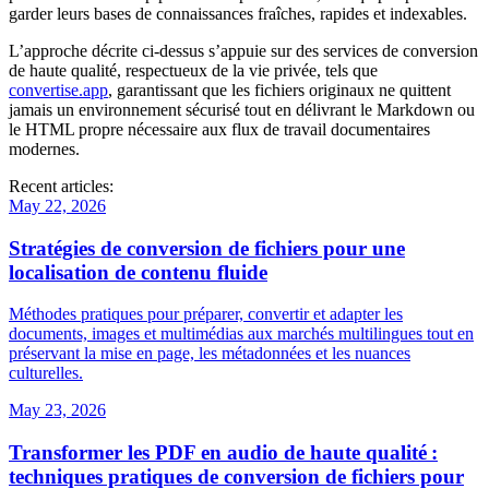
garder leurs bases de connaissances fraîches, rapides et indexables.
L’approche décrite ci‑dessus s’appuie sur des services de conversion
de haute qualité, respectueux de la vie privée, tels que
convertise.app
, garantissant que les fichiers originaux ne quittent
jamais un environnement sécurisé tout en délivrant le Markdown ou
le HTML propre nécessaire aux flux de travail documentaires
modernes.
Recent articles:
May 22, 2026
Stratégies de conversion de fichiers pour une
localisation de contenu fluide
Méthodes pratiques pour préparer, convertir et adapter les
documents, images et multimédias aux marchés multilingues tout en
préservant la mise en page, les métadonnées et les nuances
culturelles.
May 23, 2026
Transformer les PDF en audio de haute qualité :
techniques pratiques de conversion de fichiers pour