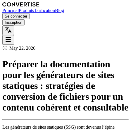
Principal
Produits
Tarification
Blog
Se connecter
Inscription
🕒
May 22, 2026
Préparer la documentation
pour les générateurs de sites
statiques : stratégies de
conversion de fichiers pour un
contenu cohérent et consultable
Les générateurs de sites statiques (SSG) sont devenus l’épine