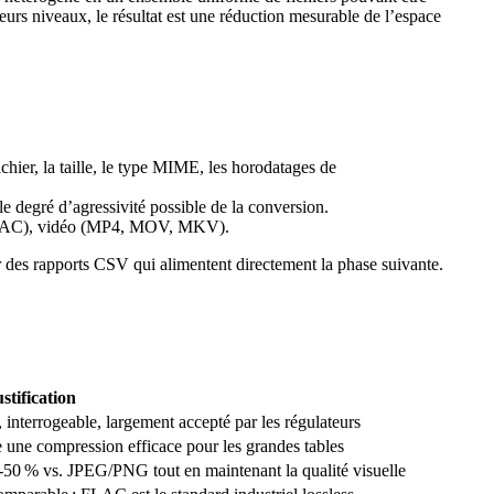
eurs niveaux, le résultat est une réduction mesurable de l’espace
chier, la taille, le type MIME, les horodatages de
le degré d’agressivité possible de la conversion.
LAC), vidéo (MP4, MOV, MKV).
des rapports CSV qui alimentent directement la phase suivante.
stification
 interrogeable, largement accepté par les régulateurs
 une compression efficace pour les grandes tables
0‑50 % vs. JPEG/PNG tout en maintenant la qualité visuelle