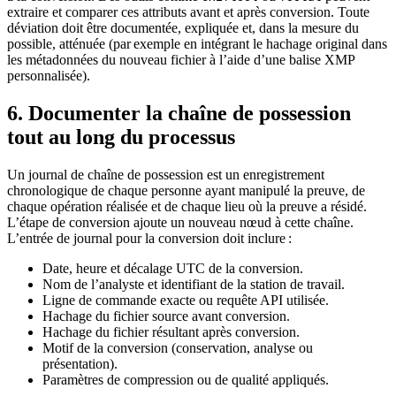
extraire et comparer ces attributs avant et après conversion. Toute
déviation doit être documentée, expliquée et, dans la mesure du
possible, atténuée (par exemple en intégrant le hachage original dans
les métadonnées du nouveau fichier à l’aide d’une balise XMP
personnalisée).
6. Documenter la chaîne de possession
tout au long du processus
Un journal de chaîne de possession est un enregistrement
chronologique de chaque personne ayant manipulé la preuve, de
chaque opération réalisée et de chaque lieu où la preuve a résidé.
L’étape de conversion ajoute un nouveau nœud à cette chaîne.
L’entrée de journal pour la conversion doit inclure :
Date, heure et décalage UTC de la conversion.
Nom de l’analyste et identifiant de la station de travail.
Ligne de commande exacte ou requête API utilisée.
Hachage du fichier source avant conversion.
Hachage du fichier résultant après conversion.
Motif de la conversion (conservation, analyse ou
présentation).
Paramètres de compression ou de qualité appliqués.