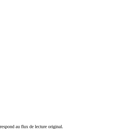
espond au flux de lecture original.