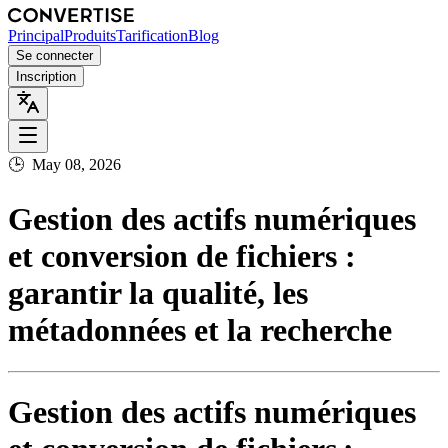
Principal
Produits
Tarification
Blog
Se connecter
Inscription
🕒
May 08, 2026
Gestion des actifs numériques
et conversion de fichiers :
garantir la qualité, les
métadonnées et la recherche
Gestion des actifs numériques