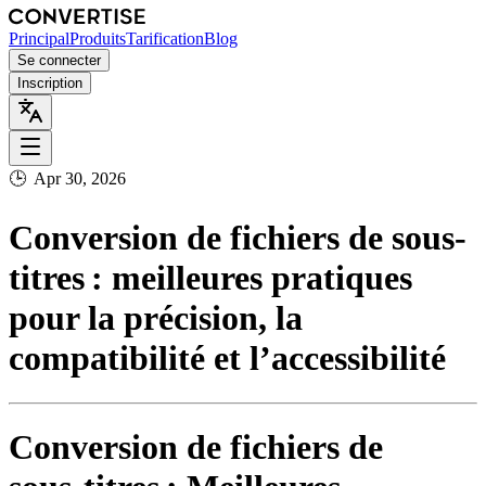
Principal
Produits
Tarification
Blog
Se connecter
Inscription
🕒
Apr 30, 2026
Conversion de fichiers de sous-
titres : meilleures pratiques
pour la précision, la
compatibilité et l’accessibilité
Conversion de fichiers de