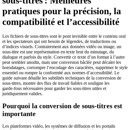
sous‑titres : Meilleures
pratiques pour la précision, la
compatibilité et l’accessibilité
Les fichiers de sous‑titres sont le pont invisible entre le contenu oral
et les spectateurs qui ont besoin de légendes, de traductions ou
d’indices visuels. Contrairement aux données vidéo ou image, un
sous‑titre est une représentation en texte brut du minutage, du
dialogue et parfois du style. Convertir ce texte d’un format à l’autre
peut sembler anodin, mais une conversion bâclée peut décaler les
horodatages, corrompre l’encodage des caractères, supprimer le style
essentiel ou rompre la conformité aux normes d’accessibilité. Le
guide suivant détaille les subtilités techniques de la conversion de
sous‑titres, montre des flux de travail fiables et souligne les
garde‑fous nécessaires pour garder les sous‑titres utiles et
juridiquement valides.
Pourquoi la conversion de sous‑titres est
importante
Les plateformes vidéo, les systèmes de diffusion et les portails