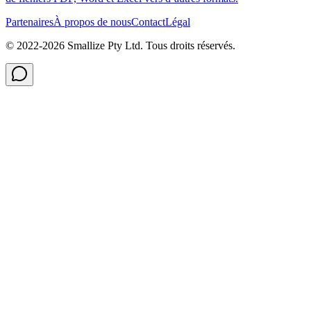
Partenaires
À propos de nous
Contact
Légal
© 2022-
2026
Smallize Pty Ltd.
Tous droits réservés.