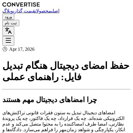
اصلی
محصولات
قیمت گذاری
وبلاگ
ورود
ثبت نام
🕒
Apr 17, 2026
حفظ امضای دیجیتال هنگام تبدیل
فایل: راهنمای عملی
چرا امضاهای دیجیتال مهم هستند
امضاهای دیجیتال تبدیل به ستون فقرات قانونی تراکنش‌های
الکترونیکی شده‌اند. چه یک قرارداد، چه یک فاکتور، چه یک پرونده‌ٔ
نظارتی، امضا طرف امضاکننده را به محتوا متصل می‌کند و عدم
انکار، یکپارچگی و شواهد زمان‌مهر را فراهم می‌سازد. دادگاه‌ها و