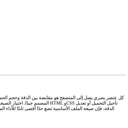
كل عنصر بصري يصل إلى المتصفح هو مقايضة بين الدقة وحجم الحمولة
المصمم جيدًا. اختيار الصيغة يحد
الدقة، فإن صيغة الملف الأساسية تضع حدًا أقصى ثابتًا للأداء 