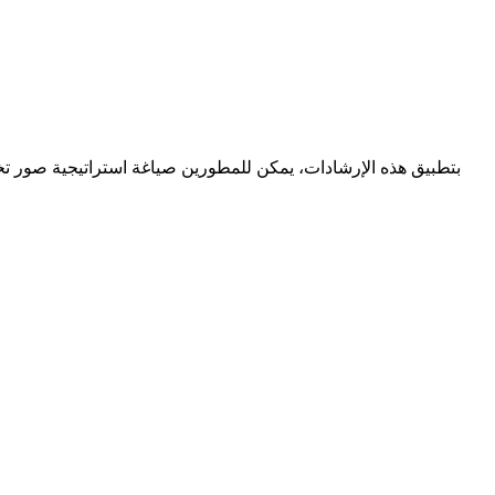
بتطبيق هذه الإرشادات، يمكن للمطورين صياغة استراتيجية صور تخد