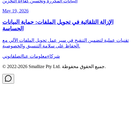
البيانات المكررة وتحسين كفاءة التخزين
May 19, 2026
الإزالة التلقائية في تحويل الملفات: حماية البيانات
الحساسة
تقنيات عملية لتضمين التنقيح في سير عمل تحويل الملفات الآلي مع
الحفاظ على سلامة التنسيق والخصوصية.
شركاء
معلومات عنا
اتصل
قانوني
جميع الحقوق محفوظة.
Smallize Pty Ltd.
2026
© 2022-